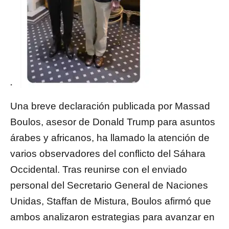
Una breve declaración publicada por Massad
Boulos, asesor de Donald Trump para asuntos
árabes y africanos, ha llamado la atención de
varios observadores del conflicto del Sáhara
Occidental. Tras reunirse con el enviado
personal del Secretario General de Naciones
Unidas, Staffan de Mistura, Boulos afirmó que
ambos analizaron estrategias para avanzar en