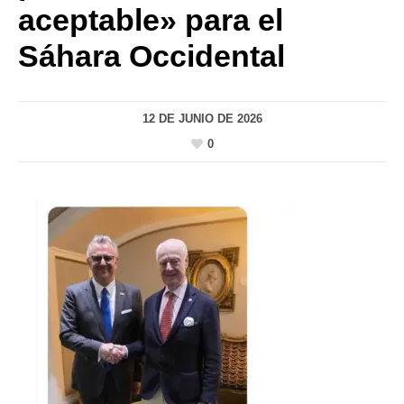
aceptable» para el
Sáhara Occidental
12 DE JUNIO DE 2026
0