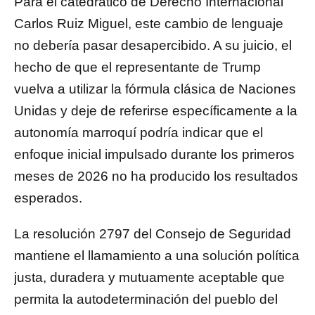
Para el catedrático de Derecho Internacional
Carlos Ruiz Miguel, este cambio de lenguaje
no debería pasar desapercibido. A su juicio, el
hecho de que el representante de Trump
vuelva a utilizar la fórmula clásica de Naciones
Unidas y deje de referirse específicamente a la
autonomía marroquí podría indicar que el
enfoque inicial impulsado durante los primeros
meses de 2026 no ha producido los resultados
esperados.
La resolución 2797 del Consejo de Seguridad
mantiene el llamamiento a una solución política
justa, duradera y mutuamente aceptable que
permita la autodeterminación del pueblo del