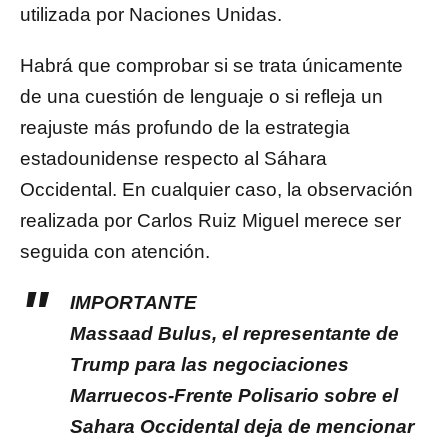
utilizada por Naciones Unidas.
Habrá que comprobar si se trata únicamente
de una cuestión de lenguaje o si refleja un
reajuste más profundo de la estrategia
estadounidense respecto al Sáhara
Occidental. En cualquier caso, la observación
realizada por Carlos Ruiz Miguel merece ser
seguida con atención.
IMPORTANTE
Massaad Bulus, el representante de
Trump para las negociaciones
Marruecos-Frente Polisario sobre el
Sahara Occidental deja de mencionar