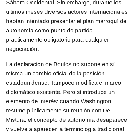
Sáhara Occidental. Sin embargo, durante los
últimos meses diversos actores internacionales
habían intentado presentar el plan marroquí de
autonomía como punto de partida
prácticamente obligatorio para cualquier
negociación.
La declaración de Boulos no supone en sí
misma un cambio oficial de la posición
estadounidense. Tampoco modifica el marco
diplomático existente. Pero sí introduce un
elemento de interés: cuando Washington
resume públicamente su reunión con De
Mistura, el concepto de autonomía desaparece
y vuelve a aparecer la terminología tradicional