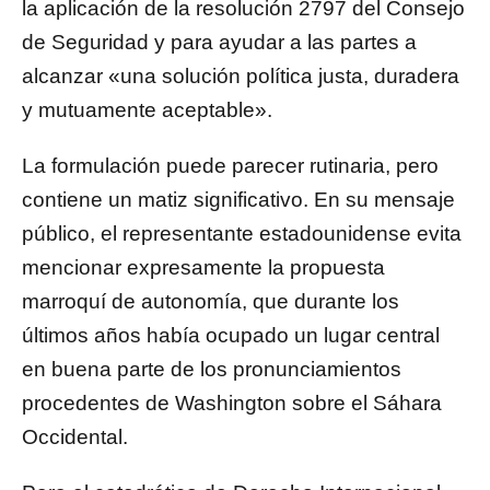
la aplicación de la resolución 2797 del Consejo
de Seguridad y para ayudar a las partes a
alcanzar «una solución política justa, duradera
y mutuamente aceptable».
La formulación puede parecer rutinaria, pero
contiene un matiz significativo. En su mensaje
público, el representante estadounidense evita
mencionar expresamente la propuesta
marroquí de autonomía, que durante los
últimos años había ocupado un lugar central
en buena parte de los pronunciamientos
procedentes de Washington sobre el Sáhara
Occidental.