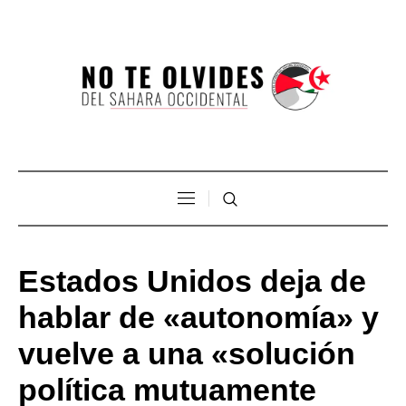
Estados Unidos deja de
hablar de «autonomía» y
vuelve a una «solución
política mutuamente