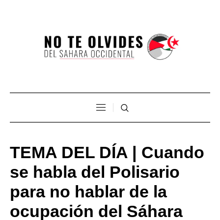
TEMA DEL DÍA | Cuando
se habla del Polisario
para no hablar de la
ocupación del Sáhara