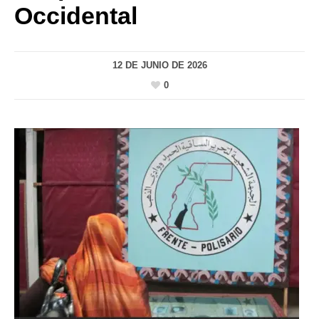
Occidental
12 DE JUNIO DE 2026
0