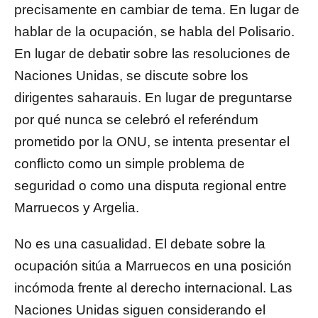
precisamente en cambiar de tema. En lugar de
hablar de la ocupación, se habla del Polisario.
En lugar de debatir sobre las resoluciones de
Naciones Unidas, se discute sobre los
dirigentes saharauis. En lugar de preguntarse
por qué nunca se celebró el referéndum
prometido por la ONU, se intenta presentar el
conflicto como un simple problema de
seguridad o como una disputa regional entre
Marruecos y Argelia.
No es una casualidad. El debate sobre la
ocupación sitúa a Marruecos en una posición
incómoda frente al derecho internacional. Las
Naciones Unidas siguen considerando el