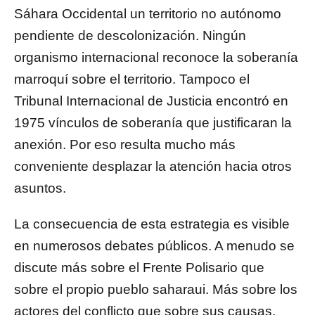
Sáhara Occidental un territorio no autónomo
pendiente de descolonización. Ningún
organismo internacional reconoce la soberanía
marroquí sobre el territorio. Tampoco el
Tribunal Internacional de Justicia encontró en
1975 vínculos de soberanía que justificaran la
anexión. Por eso resulta mucho más
conveniente desplazar la atención hacia otros
asuntos.
La consecuencia de esta estrategia es visible
en numerosos debates públicos. A menudo se
discute más sobre el Frente Polisario que
sobre el propio pueblo saharaui. Más sobre los
actores del conflicto que sobre sus causas.