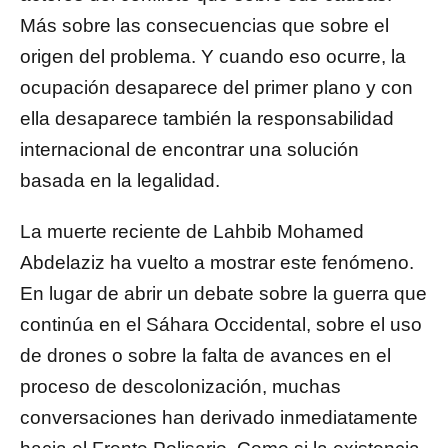
Más sobre las consecuencias que sobre el
origen del problema. Y cuando eso ocurre, la
ocupación desaparece del primer plano y con
ella desaparece también la responsabilidad
internacional de encontrar una solución
basada en la legalidad.
La muerte reciente de Lahbib Mohamed
Abdelaziz ha vuelto a mostrar este fenómeno.
En lugar de abrir un debate sobre la guerra que
continúa en el Sáhara Occidental, sobre el uso
de drones o sobre la falta de avances en el
proceso de descolonización, muchas
conversaciones han derivado inmediatamente