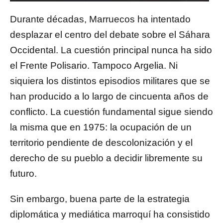
Durante décadas, Marruecos ha intentado
desplazar el centro del debate sobre el Sáhara
Occidental. La cuestión principal nunca ha sido
el Frente Polisario. Tampoco Argelia. Ni
siquiera los distintos episodios militares que se
han producido a lo largo de cincuenta años de
conflicto. La cuestión fundamental sigue siendo
la misma que en 1975: la ocupación de un
territorio pendiente de descolonización y el
derecho de su pueblo a decidir libremente su
futuro.
Sin embargo, buena parte de la estrategia
diplomática y mediática marroquí ha consistido