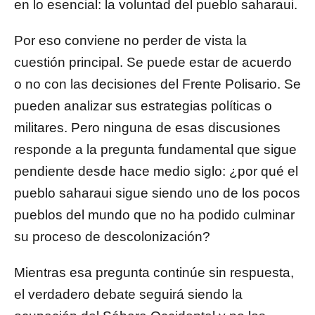
en lo esencial: la voluntad del pueblo saharaui.
Por eso conviene no perder de vista la
cuestión principal. Se puede estar de acuerdo
o no con las decisiones del Frente Polisario. Se
pueden analizar sus estrategias políticas o
militares. Pero ninguna de esas discusiones
responde a la pregunta fundamental que sigue
pendiente desde hace medio siglo: ¿por qué el
pueblo saharaui sigue siendo uno de los pocos
pueblos del mundo que no ha podido culminar
su proceso de descolonización?
Mientras esa pregunta continúe sin respuesta,
el verdadero debate seguirá siendo la