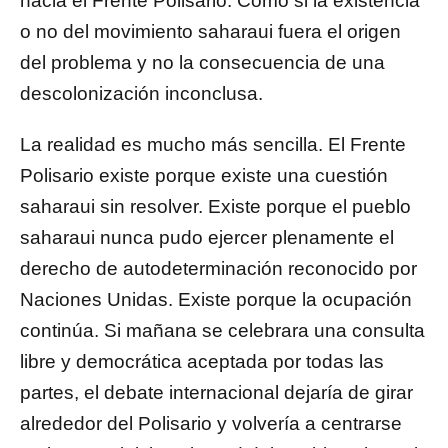
hacia el Frente Polisario. Como si la existencia
o no del movimiento saharaui fuera el origen
del problema y no la consecuencia de una
descolonización inconclusa.
La realidad es mucho más sencilla. El Frente
Polisario existe porque existe una cuestión
saharaui sin resolver. Existe porque el pueblo
saharaui nunca pudo ejercer plenamente el
derecho de autodeterminación reconocido por
Naciones Unidas. Existe porque la ocupación
continúa. Si mañana se celebrara una consulta
libre y democrática aceptada por todas las
partes, el debate internacional dejaría de girar
alrededor del Polisario y volvería a centrarse