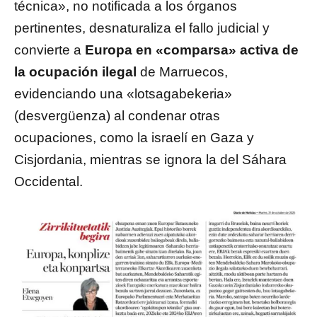
técnica», no notificada a los órganos
pertinentes, desnaturaliza el fallo judicial y
convierte a
Europa en «comparsa» activa de
la ocupación ilegal
de Marruecos,
evidenciando una «lotsagabekeria»
(desvergüenza) al condenar otras
ocupaciones, como la israelí en Gaza y
Cisjordania, mientras se ignora la del Sáhara
Occidental.