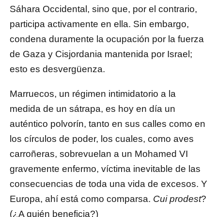
Sáhara Occidental, sino que, por el contrario,
participa activamente en ella. Sin embargo,
condena duramente la ocupación por la fuerza
de Gaza y Cisjordania mantenida por Israel;
esto es desvergüenza.
Marruecos, un régimen intimidatorio a la
medida de un sátrapa, es hoy en día un
auténtico polvorín, tanto en sus calles como en
los círculos de poder, los cuales, como aves
carroñeras, sobrevuelan a un Mohamed VI
gravemente enfermo, víctima inevitable de las
consecuencias de toda una vida de excesos. Y
Europa, ahí está como comparsa.
Cui prodest
?
(¿A quién beneficia?)