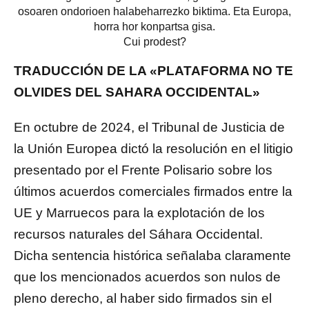
osoaren ondorioen halabeharrezko biktima. Eta Europa,
horra hor konpartsa gisa.
Cui prodest?
TRADUCCIÓN DE LA «PLATAFORMA NO TE
OLVIDES DEL SAHARA OCCIDENTAL»
En octubre de 2024, el Tribunal de Justicia de
la Unión Europea dictó la resolución en el litigio
presentado por el Frente Polisario sobre los
últimos acuerdos comerciales firmados entre la
UE y Marruecos para la explotación de los
recursos naturales del Sáhara Occidental.
Dicha sentencia histórica señalaba claramente
que los mencionados acuerdos son nulos de
pleno derecho, al haber sido firmados sin el