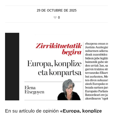
29 DE OCTUBRE DE 2025
0
En su artículo de opinión
«Europa, konplize