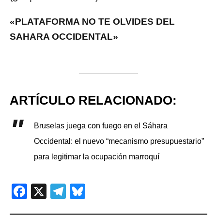
«PLATAFORMA NO TE OLVIDES DEL
SAHARA OCCIDENTAL»
ARTÍCULO RELACIONADO:
Bruselas juega con fuego en el Sáhara
Occidental: el nuevo “mecanismo presupuestario”
para legitimar la ocupación marroquí
Facebook
X
Telegram
Bluesky