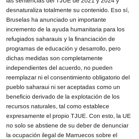
las sentencias del TJUE de 2021 y 2024 y
desnaturaliza totalmente su contenido. Eso sí,
Bruselas ha anunciado un importante
incremento de la ayuda humanitaria para los
refugiados saharauis y la financiación de
programas de educación y desarrollo, pero
dichas medidas son completamente
independientes del acuerdo, no pueden
reemplazar ni el consentimiento obligatorio del
pueblo saharaui ni ser aceptadas como un
beneficio derivado de la explotación de los
recursos naturales, tal como establece
expresamente el propio TJUE. Con esto, la UE
no solo se abstiene de su deber de denunciar
la ocupación ilegal de Marruecos sobre el