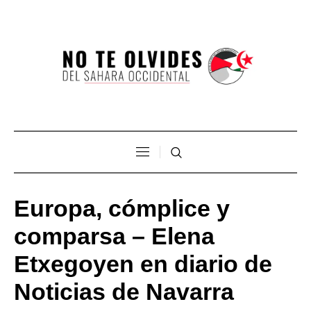
Europa, cómplice y
comparsa – Elena
Etxegoyen en diario de
Noticias de Navarra