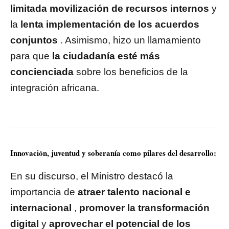
limitada movilización de recursos internos
y
la
lenta implementación de los acuerdos
conjuntos
. Asimismo, hizo un llamamiento
para que
la ciudadanía esté más
concienciada
sobre los beneficios de la
integración africana.
Innovación, juventud y soberanía como pilares del desarrollo:
En su discurso, el Ministro destacó la
importancia de
atraer talento nacional e
internacional
,
promover la transformación
digital
y
aprovechar el potencial de los