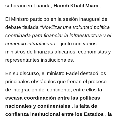
saharaui en Luanda,
Hamdi Khalil Miara
.
El Ministro participó en la sesión inaugural de
debate titulada
“Movilizar una voluntad política
coordinada para financiar la infraestructura y el
comercio intraafricano”
, junto con varios
ministros de finanzas africanos, economistas y
representantes institucionales.
En su discurso, el ministro Fadel destacó los
principales obstáculos que frenan el proceso
de integración del continente, entre ellos
la
escasa coordinación entre las políticas
nacionales y continentales
, la
falta de
confianza institucional entre los Estados
,
la