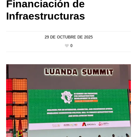
Financiación de
Infraestructuras
29 DE OCTUBRE DE 2025
0