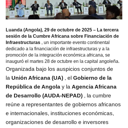
Luanda (Angola), 29 de octubre de 2025 – La tercera
sesión de la Cumbre Africana sobre Financiación de
Infraestructuras
, un importante evento continental
dedicado a la financiación de infraestructuras y a la
promoción de la integración económica africana, se
inauguró el martes 28 de octubre en la capital angoleña.
Organizada bajo los auspicios conjuntos de
la
Unión Africana (UA)
, el
Gobierno de la
República de Angola
y la
Agencia Africana
de Desarrollo (AUDA-NEPAD)
, la cumbre
reúne a representantes de gobiernos africanos
e internacionales, instituciones económicas,
organizaciones de desarrollo e inversores