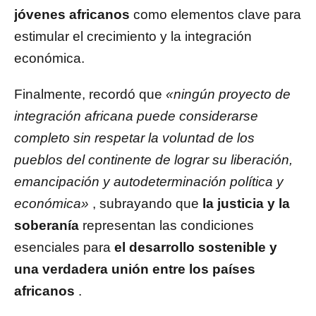
jóvenes africanos
como elementos clave para
estimular el crecimiento y la integración
económica.
Finalmente, recordó que
«ningún proyecto de
integración africana puede considerarse
completo sin respetar la voluntad de los
pueblos del continente de lograr su liberación,
emancipación y autodeterminación política y
económica»
, subrayando que
la justicia y la
soberanía
representan las condiciones
esenciales para
el desarrollo sostenible y
una verdadera unión entre los países
africanos
.