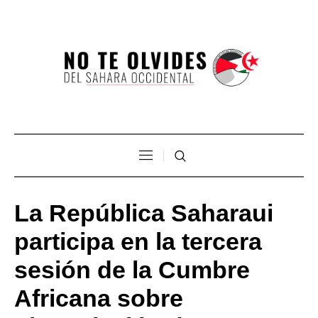
La República Saharaui
participa en la tercera
sesión de la Cumbre
Africana sobre