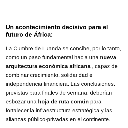
Un acontecimiento decisivo para el
futuro de África:
La Cumbre de Luanda se concibe, por lo tanto,
como un paso fundamental hacia una
nueva
arquitectura económica africana
, capaz de
combinar crecimiento, solidaridad e
independencia financiera. Las conclusiones,
previstas para finales de semana, deberían
esbozar una
hoja de ruta común
para
fortalecer la infraestructura estratégica y las
alianzas público-privadas en el continente.