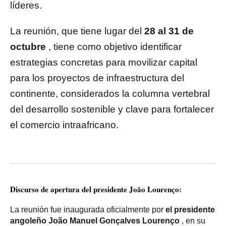
líderes.
La reunión, que tiene lugar del
28 al 31 de
octubre
, tiene como objetivo identificar
estrategias concretas para movilizar capital
para los proyectos de infraestructura del
continente, considerados la columna vertebral
del desarrollo sostenible y clave para fortalecer
el comercio intraafricano.
Discurso de apertura del presidente João Lourenço:
La reunión fue inaugurada oficialmente por
el presidente
angoleño João Manuel Gonçalves Lourenço
, en su