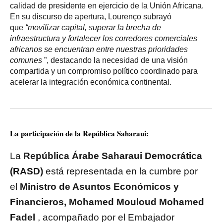
calidad de presidente en ejercicio de la Unión Africana.
En su discurso de apertura, Lourenço subrayó
que
“movilizar capital, superar la brecha de
infraestructura y fortalecer los corredores comerciales
africanos se encuentran entre nuestras prioridades
comunes
”, destacando la necesidad de una visión
compartida y un compromiso político coordinado para
acelerar la integración económica continental.
La participación de la República Saharaui:
La
República Árabe Saharaui Democrática
(RASD)
está representada en la cumbre por
el
Ministro de Asuntos Económicos y
Financieros, Mohamed Mouloud Mohamed
Fadel
, acompañado por el Embajador