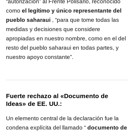
“autorización” al Frente Polisario, reconocido
como
el legítimo y único representante del
pueblo saharaui
, “para que tome todas las
medidas y decisiones que considere
apropiadas en nuestro nombre, como en el del
resto del pueblo saharaui en todas partes, y
nuestro apoyo constante”.
Fuerte rechazo al «Documento de
Ideas» de EE. UU.:
Un elemento central de la declaración fue la
condena explícita del llamado “
documento de