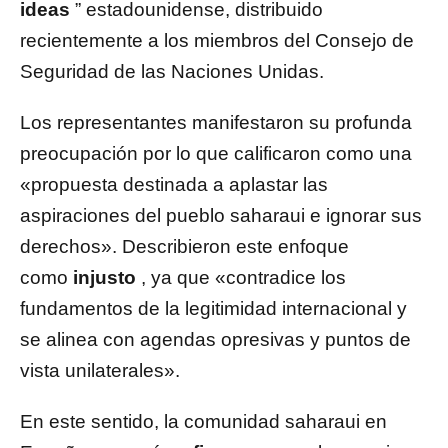
ideas
” estadounidense, distribuido
recientemente a los miembros del Consejo de
Seguridad de las Naciones Unidas.
Los representantes manifestaron su profunda
preocupación por lo que calificaron como una
«propuesta destinada a aplastar las
aspiraciones del pueblo saharaui e ignorar sus
derechos». Describieron este enfoque
como
injusto
, ya que «contradice los
fundamentos de la legitimidad internacional y
se alinea con agendas opresivas y puntos de
vista unilaterales».
En este sentido, la comunidad saharaui en