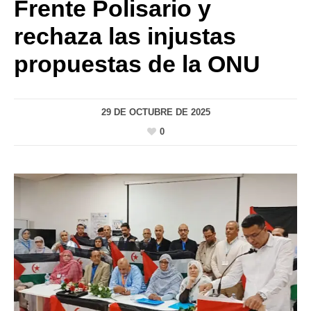
Frente Polisario y
rechaza las injustas
propuestas de la ONU
29 DE OCTUBRE DE 2025
0