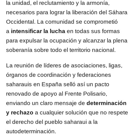
la unidad, el reclutamiento y la armonía,
necesarios para lograr la liberación del Sáhara
Occidental. La comunidad se comprometió
a
intensificar la lucha
en todas sus formas
para expulsar la ocupación y alcanzar la plena
soberanía sobre todo el territorio nacional.
La reunión de líderes de asociaciones, ligas,
órganos de coordinación y federaciones
saharauis en España selló así un pacto
renovado de apoyo al Frente Polisario,
enviando un claro mensaje de
determinación
y rechazo
a cualquier solución que no respete
el derecho del pueblo saharaui a la
autodeterminación.