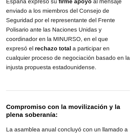
España expresó su
firme apoyo
al mensaje
enviado a los miembros del Consejo de
Seguridad por el representante del Frente
Polisario ante las Naciones Unidas y
coordinador en la MINURSO, en el que
expresó el
rechazo total
a participar en
cualquier proceso de negociación basado en la
injusta propuesta estadounidense.
Compromiso con la movilización y la
plena soberanía:
La asamblea anual concluyó con un llamado a