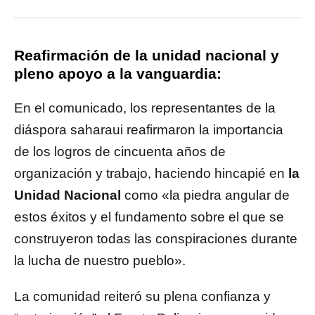
Reafirmación de la unidad nacional y
pleno apoyo a la vanguardia:
En el comunicado, los representantes de la
diáspora saharaui reafirmaron la importancia
de los logros de cincuenta años de
organización y trabajo, haciendo hincapié en
la
Unidad Nacional
como «la piedra angular de
estos éxitos y el fundamento sobre el que se
construyeron todas las conspiraciones durante
la lucha de nuestro pueblo».
La comunidad reiteró su plena confianza y