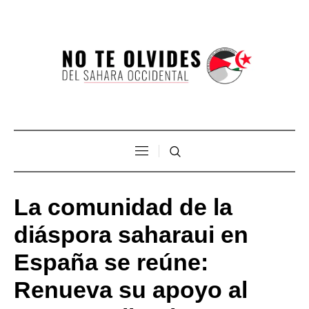
La comunidad de la
diáspora saharaui en
España se reúne:
Renueva su apoyo al