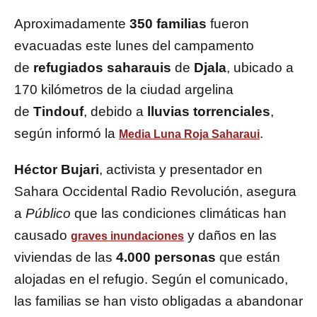
Aproximadamente
350 familias
fueron
evacuadas este lunes del campamento
de
refugiados saharauis
de
Djala
, ubicado a
170 kilómetros de la ciudad argelina
de
Tindouf
, debido a
lluvias torrenciales
,
según informó la
.
Media Luna Roja Saharaui
Héctor Bujari
, activista y presentador en
Sahara Occidental Radio Revolución, asegura
a
Público
que las condiciones climáticas han
causado
y daños en las
graves inundaciones
viviendas de las
4.000 personas
que están
alojadas en el refugio. Según el comunicado,
las familias se han visto obligadas a abandonar