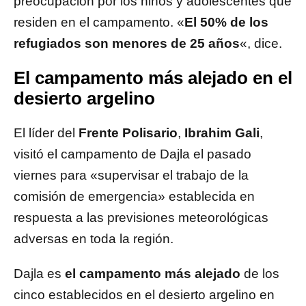
preocupación por los niños y adolescentes que
residen en el campamento. «
El 50% de los
refugiados son menores de 25 años
«, dice.
El campamento más alejado en el
desierto argelino
El líder del
Frente Polisario
,
Ibrahim Gali
,
visitó el campamento de Dajla el pasado
viernes para «supervisar el trabajo de la
comisión de emergencia» establecida en
respuesta a las previsiones meteorológicas
adversas en toda la región.
Dajla es
el campamento más alejado
de los
cinco establecidos en el desierto argelino en