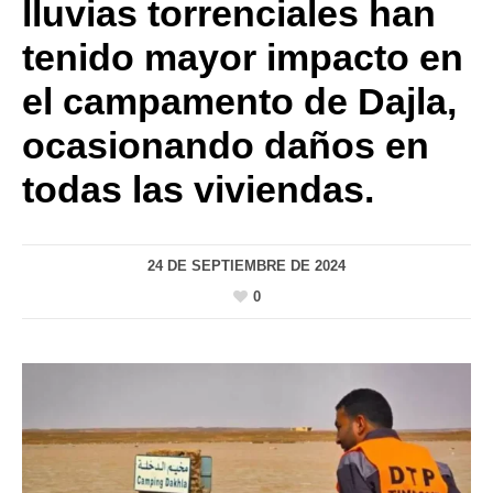
lluvias torrenciales han
tenido mayor impacto en
el campamento de Dajla,
ocasionando daños en
todas las viviendas.
24 DE SEPTIEMBRE DE 2024
0