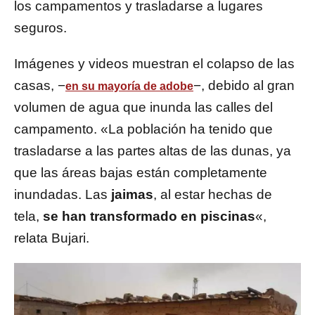
los campamentos y trasladarse a lugares
seguros.
Imágenes y videos muestran el colapso de las
casas, −
−, debido al gran
en su mayoría de adobe
volumen de agua que inunda las calles del
campamento. «La población ha tenido que
trasladarse a las partes altas de las dunas, ya
que las áreas bajas están completamente
inundadas. Las
jaimas
, al estar hechas de
tela,
se han transformado en piscinas
«,
relata Bujari.