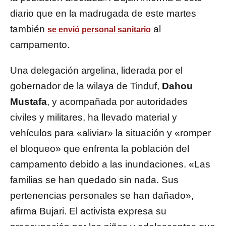
diario que en la madrugada de este martes
también
al
se envió personal sanitario
campamento.
Una delegación argelina, liderada por el
gobernador de la wilaya de Tinduf,
Dahou
Mustafa
, y acompañada por autoridades
civiles y militares, ha llevado material y
vehículos para «aliviar» la situación y «romper
el bloqueo» que enfrenta la población del
campamento debido a las inundaciones. «Las
familias se han quedado sin nada. Sus
pertenencias personales se han dañado»,
afirma Bujari. El activista expresa su