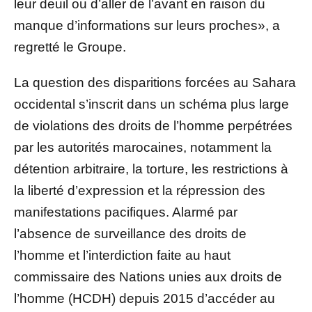
leur deuil ou d’aller de l’avant en raison du
manque d’informations sur leurs proches», a
regretté le Groupe.
La question des disparitions forcées au Sahara
occidental s’inscrit dans un schéma plus large
de violations des droits de l’homme perpétrées
par les autorités marocaines, notamment la
détention arbitraire, la torture, les restrictions à
la liberté d’expression et la répression des
manifestations pacifiques. Alarmé par
l’absence de surveillance des droits de
l’homme et l’interdiction faite au haut
commissaire des Nations unies aux droits de
l’homme (HCDH) depuis 2015 d’accéder au