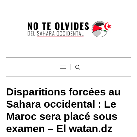
Disparitions forcées au
Sahara occidental : Le
Maroc sera placé sous
examen – El watan.dz