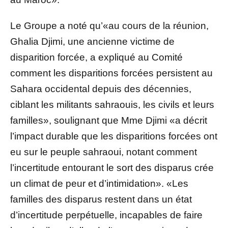
Le Groupe a noté qu’«au cours de la réunion,
Ghalia Djimi, une ancienne victime de
disparition forcée, a expliqué au Comité
comment les disparitions forcées persistent au
Sahara occidental depuis des décennies,
ciblant les militants sahraouis, les civils et leurs
familles», soulignant que Mme Djimi «a décrit
l’impact durable que les disparitions forcées ont
eu sur le peuple sahraoui, notant comment
l’incertitude entourant le sort des disparus crée
un climat de peur et d’intimidation». «Les
familles des disparus restent dans un état
d’incertitude perpétuelle, incapables de faire