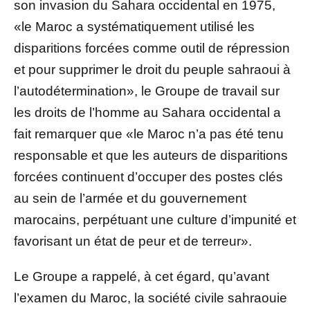
son invasion du Sahara occidental en 1975,
«le Maroc a systématiquement utilisé les
disparitions forcées comme outil de répression
et pour supprimer le droit du peuple sahraoui à
l’autodétermination», le Groupe de travail sur
les droits de l’homme au Sahara occidental a
fait remarquer que «le Maroc n’a pas été tenu
responsable et que les auteurs de disparitions
forcées continuent d’occuper des postes clés
au sein de l’armée et du gouvernement
marocains, perpétuant une culture d’impunité et
favorisant un état de peur et de terreur».
Le Groupe a rappelé, à cet égard, qu’avant
l’examen du Maroc, la société civile sahraouie