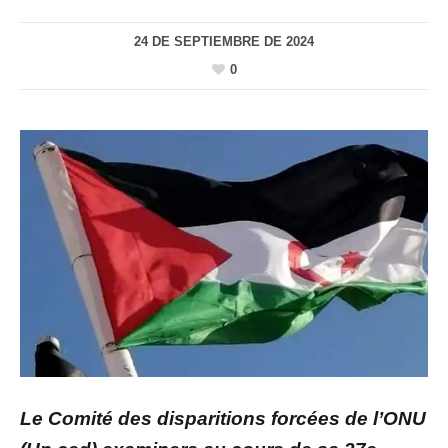
24 DE SEPTIEMBRE DE 2024
0
Le Comité des disparitions forcées de l’ONU