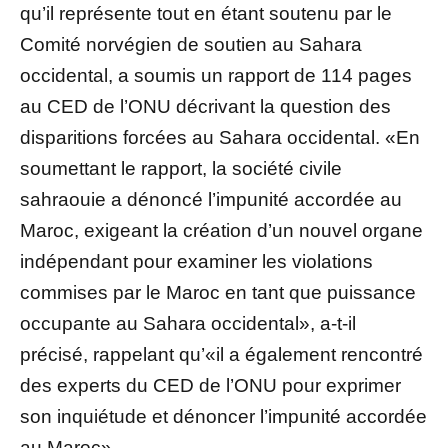
qu’il représente tout en étant soutenu par le
Comité norvégien de soutien au Sahara
occidental, a soumis un rapport de 114 pages
au CED de l’ONU décrivant la question des
disparitions forcées au Sahara occidental. «En
soumettant le rapport, la société civile
sahraouie a dénoncé l’impunité accordée au
Maroc, exigeant la création d’un nouvel organe
indépendant pour examiner les violations
commises par le Maroc en tant que puissance
occupante au Sahara occidental», a-t-il
précisé, rappelant qu’«il a également rencontré
des experts du CED de l’ONU pour exprimer
son inquiétude et dénoncer l’impunité accordée
au Maroc».