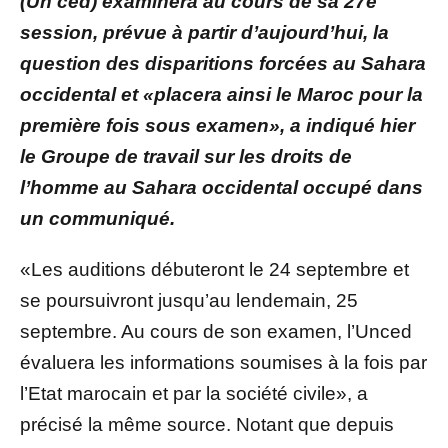
(Un ced) examinera au cours de sa 27e
session, prévue à partir d’aujourd’hui, la
question des disparitions forcées au Sahara
occidental et «placera ainsi le Maroc pour la
première fois sous examen», a indiqué hier
le Groupe de travail sur les droits de
l’homme au Sahara occidental occupé dans
un communiqué.
«Les auditions débuteront le 24 septembre et
se poursuivront jusqu’au lendemain, 25
septembre. Au cours de son examen, l’Unced
évaluera les informations soumises à la fois par
l’Etat marocain et par la société civile», a
précisé la même source. Notant que depuis