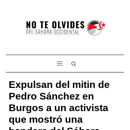
Expulsan del mitin de
Pedro Sánchez en
Burgos a un activista
que mostró una