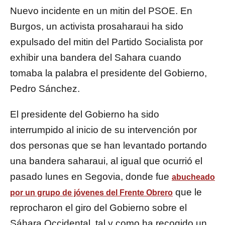
Nuevo incidente en un mitin del PSOE. En
Burgos, un activista prosaharaui ha sido
expulsado del mitin del Partido Socialista por
exhibir una bandera del Sahara cuando
tomaba la palabra el presidente del Gobierno,
Pedro Sánchez.
El presidente del Gobierno ha sido
interrumpido al inicio de su intervención por
dos personas que se han levantado portando
una bandera saharaui, al igual que ocurrió el
pasado lunes en Segovia, donde fue
abucheado
que le
por un grupo de jóvenes del Frente Obrero
reprocharon el giro del Gobierno sobre el
Sáhara Occidental, tal y como ha recogido un