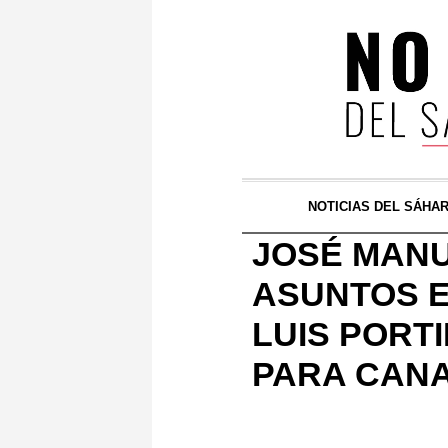
NOTICIAS DEL SÁHA
JOSÉ MANU
ASUNTOS E
LUIS PORTI
PARA CANA