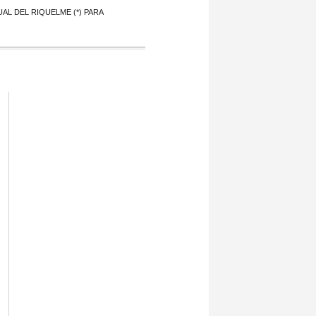
AL DEL RIQUELME (*) PARA