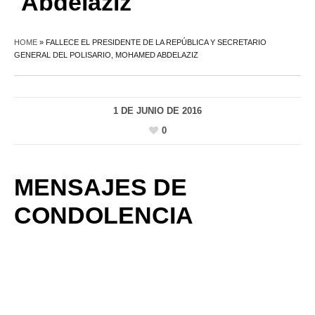
Abdelaziz
HOME
»
FALLECE EL PRESIDENTE DE LA REPÚBLICA Y SECRETARIO
GENERAL DEL POLISARIO, MOHAMED ABDELAZIZ
1 DE JUNIO DE 2016
0
MENSAJES DE
CONDOLENCIA