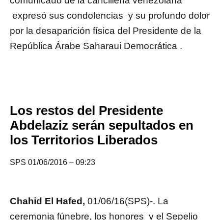
comunicado de la cancillería venezolana
expresó sus condolencias y su profundo dolor
por la desaparición física del Presidente de la
República Árabe Saharaui Democrática .
Los restos del Presidente
Abdelaziz serán sepultados en
los Territorios Liberados
SPS 01/06/2016 – 09:23
Chahid El Hafed,
01/06/16(SPS)-. La
ceremonia fúnebre, los honores y el Sepelio