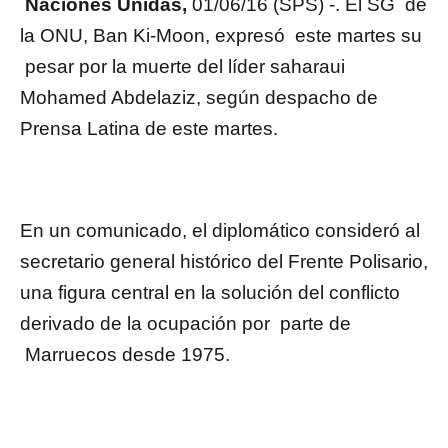
Naciones Unidas,
01/06/16 (SPS) -. El SG de
la ONU, Ban Ki-Moon, expresó este martes su
pesar por la muerte del líder saharaui
Mohamed Abdelaziz, según despacho de
Prensa Latina de este martes.
En un comunicado, el diplomático consideró al
secretario general histórico del Frente Polisario,
una figura central en la solución del conflicto
derivado de la ocupación por parte de
Marruecos desde 1975.