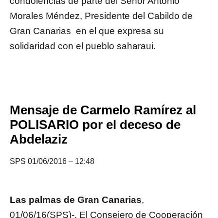
condolencias de parte del Señor Antonio
Morales Méndez, Presidente del Cabildo de
Gran Canarias en el que expresa su
solidaridad con el pueblo saharaui.
Mensaje de Carmelo Ramírez al
POLISARIO por el deceso de
Abdelaziz
SPS 01/06/2016 – 12:48
Las palmas de Gran Canarias
,
01/06/16(SPS)-. El Consejero de Cooperación