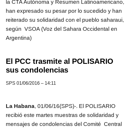
la CTA Autónoma y Resumen Latinoamericano,
han expresado su pesar por lo sucedido y han
reiterado su solidaridad con el pueblo saharaui,
según VSOA (Voz del Sahara Occidental en
Argentina)
El PCC trasmite al POLISARIO
sus condolencias
SPS 01/06/2016 – 14:11
La Habana
, 01/06/16(SPS)-. El POLISARIO
recibió este martes muestras de solidaridad y
mensajes de condolencias del Comité Central