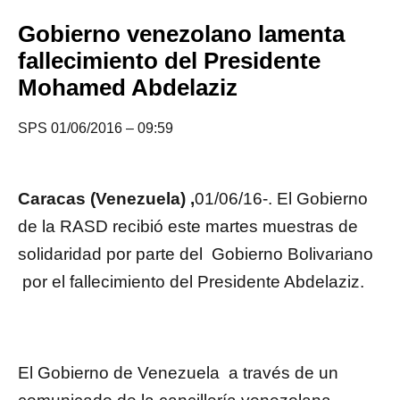
Gobierno venezolano lamenta
fallecimiento del Presidente
Mohamed Abdelaziz
SPS 01/06/2016 – 09:59
Caracas (Venezuela) ,
01/06/16-. El Gobierno
de la RASD recibió este martes muestras de
solidaridad por parte del Gobierno Bolivariano
por el fallecimiento del Presidente Abdelaziz.
El Gobierno de Venezuela a través de un