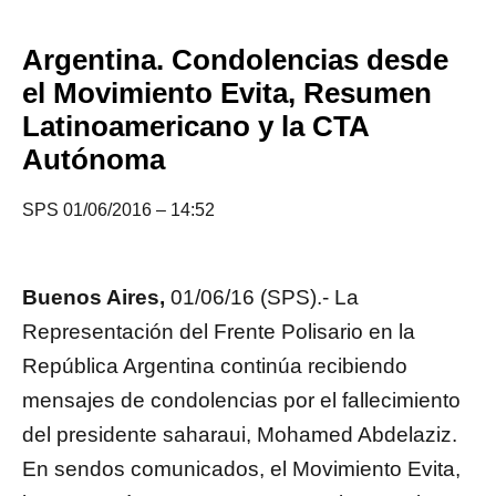
Argentina. Condolencias desde
el Movimiento Evita, Resumen
Latinoamericano y la CTA
Autónoma
SPS 01/06/2016 – 14:52
Buenos Aires,
01/06/16 (SPS).- La
Representación del Frente Polisario en la
República Argentina continúa recibiendo
mensajes de condolencias por el fallecimiento
del presidente saharaui, Mohamed Abdelaziz.
En sendos comunicados, el Movimiento Evita,