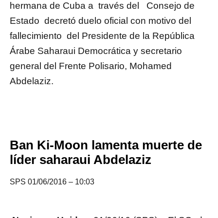
hermana de Cuba a través del Consejo de
Estado decretó duelo oficial con motivo del
fallecimiento del Presidente de la República
Árabe Saharaui Democrática y secretario
general del Frente Polisario, Mohamed
Abdelaziz.
Ban Ki-Moon lamenta muerte de
líder saharaui Abdelaziz
SPS 01/06/2016 – 10:03