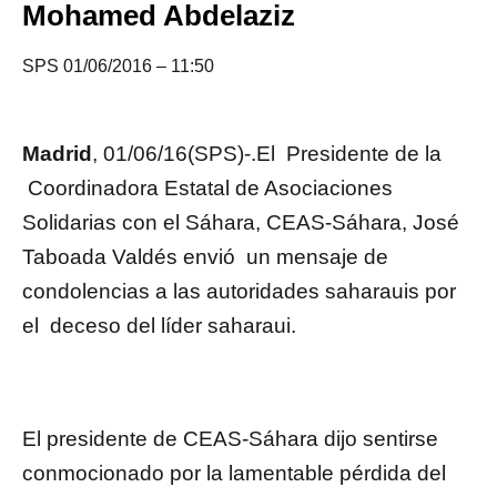
Mohamed Abdelaziz
SPS 01/06/2016 – 11:50
Madrid
, 01/06/16(SPS)-.El Presidente de la
Coordinadora Estatal de Asociaciones
Solidarias con el Sáhara, CEAS-Sáhara, José
Taboada Valdés envió un mensaje de
condolencias a las autoridades saharauis por
el deceso del líder saharaui.
El presidente de CEAS-Sáhara dijo sentirse
conmocionado por la lamentable pérdida del