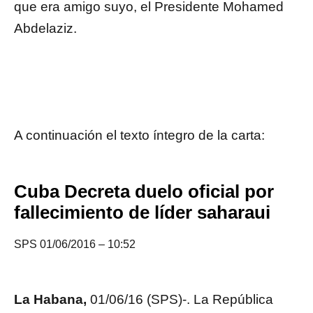
que era amigo suyo, el Presidente Mohamed
Abdelaziz.
A continuación el texto íntegro de la carta:
Cuba Decreta duelo oficial por
fallecimiento de líder saharaui
SPS 01/06/2016 – 10:52
La Habana,
01/06/16 (SPS)-. La República