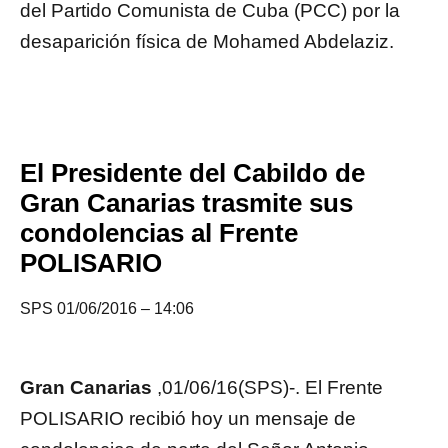
del Partido Comunista de Cuba (PCC) por la
desaparición física de Mohamed Abdelaziz.
El Presidente del Cabildo de
Gran Canarias trasmite sus
condolencias al Frente
POLISARIO
SPS 01/06/2016 – 14:06
Gran Canarias
,01/06/16(SPS)-. El Frente
POLISARIO recibió hoy un mensaje de