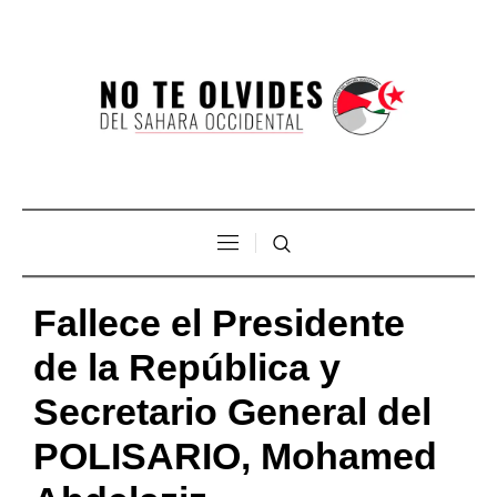
Fallece el Presidente
de la República y
Secretario General del
POLISARIO, Mohamed