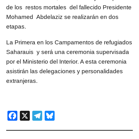
de los restos mortales del fallecido Presidente
Mohamed Abdelaziz se realizarán en dos
etapas.
La Primera en los Campamentos de refugiados
Saharauis y será una ceremonia supervisada
por el Ministerio del Interior. A esta ceremonia
asistirán las delegaciones y personalidades
extranjeras.
Facebook
X
Telegram
Bluesky