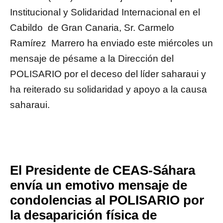
Institucional y Solidaridad Internacional en el
Cabildo de Gran Canaria, Sr. Carmelo
Ramírez Marrero ha enviado este miércoles un
mensaje de pésame a la Dirección del
POLISARIO por el deceso del líder saharaui y
ha reiterado su solidaridad y apoyo a la causa
saharaui.
El Presidente de CEAS-Sáhara
envía un emotivo mensaje de
condolencias al POLISARIO por
la desaparición física de