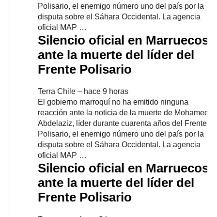
Polisario, el enemigo número uno del país por la
disputa sobre el Sáhara Occidental. La agencia
oficial MAP …
Silencio oficial en Marruecos
ante la muerte del líder del
Frente Polisario
Terra Chile
–
‎hace 9 horas‎
El gobierno marroquí no ha emitido ninguna
reacción ante la noticia de la muerte de Mohamed
Abdelaziz, líder durante cuarenta años del Frente
Polisario, el enemigo número uno del país por la
disputa sobre el Sáhara Occidental. La agencia
oficial MAP …
Silencio oficial en Marruecos
ante la muerte del líder del
Frente Polisario