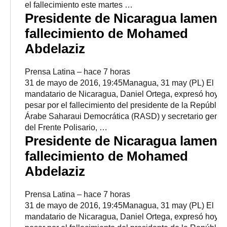
el fallecimiento este martes …
Presidente de Nicaragua lament
fallecimiento de Mohamed
Abdelaziz
Prensa Latina
–
‎hace 7 horas‎
31 de mayo de 2016, 19:45Managua, 31 may (PL) El
mandatario de Nicaragua, Daniel Ortega, expresó hoy s
pesar por el fallecimiento del presidente de la República
Árabe Saharaui Democrática (RASD) y secretario gener
del Frente Polisario, …
Presidente de Nicaragua lament
fallecimiento de Mohamed
Abdelaziz
Prensa Latina
–
‎hace 7 horas‎
31 de mayo de 2016, 19:45Managua, 31 may (PL) El
mandatario de Nicaragua, Daniel Ortega, expresó hoy s