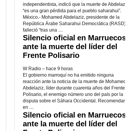
independentista, indicó que la muerte de Abdelaziz
“es una gran pérdida para el pueblo saharahui”.
México.- Mohamed Abdelaziz, presidente de la
República Árabe Saharahui Democrática (RASD),
falleció “tras una …
Silencio oficial en Marruecos
ante la muerte del líder del
Frente Polisario
W Radio
–
‎hace 9 horas‎
El gobierno marroquí no ha emitido ninguna
reacción ante la noticia de la muerte de Mohamed
Abdelaziz, líder durante cuarenta años del Frente
Polisario, el enemigo número uno del país por la
disputa sobre el Sáhara Occidental. Recomendar
en …
Silencio oficial en Marruecos
ante la muerte del líder del