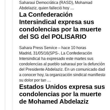
Saharaui Democrática (RASD), Mohamad
Abdelaziz, quien falleció hoy …
La Confederación
Intersindical expresa sus
condolencias por la muerte
del SG del POLISARIO
Sahara Press Service
–
‎hace 10 horas‎
Madrid, 31/05/16(SPS-. La Confederación
Intersindical ha expresado este martes sus
condolencias al pueblo saharaui por la defunción
del Presidente Abdelaziz. En un comunicado dado
a conocer hoy, la organización sindical manifiesta
su dolor por tan …
Estados Unidos expresa sus
condolencias por la muerte
de Mohamed Abdelaziz