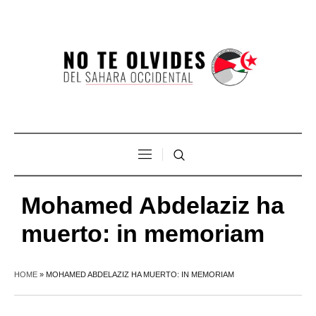
Mohamed Abdelaziz ha
muerto: in memoriam
HOME
»
MOHAMED ABDELAZIZ HA MUERTO: IN MEMORIAM