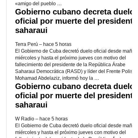
«amigo del pueblo …
Gobierno cubano decreta duelo
oficial por muerte del presidente
saharaui
Terra Perú
–
‎hace 5 horas‎
El Gobierno de Cuba decretó duelo oficial desde maña
miércoles y hasta el próximo jueves con motivo del
fallecimiento del presidente de la República Árabe
Saharaui Democrática (RASD) y líder del Frente Polisari
Mohamad Abdelaziz, informó hoy la …
Gobierno cubano decreta duelo
oficial por muerte del presidente
saharaui
W Radio
–
‎hace 5 horas‎
El Gobierno de Cuba decretó duelo oficial desde maña
miércoles y hasta el próximo jueves con motivo del