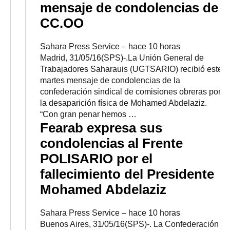
mensaje de condolencias de
CC.OO
Sahara Press Service
–
‎hace 10 horas‎
Madrid, 31/05/16(SPS)-.La Unión General de
Trabajadores Saharauis (UGTSARIO) recibió este
martes mensaje de condolencias de la
confederación sindical de comisiones obreras por
la desaparición física de Mohamed Abdelaziz.
“Con gran penar hemos …
Fearab expresa sus
condolencias al Frente
POLISARIO por el
fallecimiento del Presidente
Mohamed Abdelaziz
Sahara Press Service
–
‎hace 10 horas‎
Buenos Aires, 31/05/16(SPS)-. La Confederación