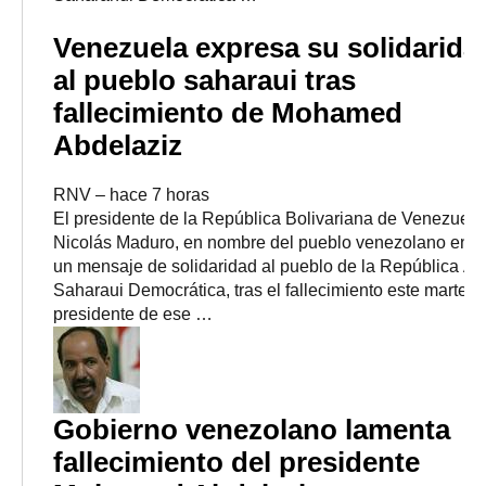
Venezuela expresa su solidarida
al pueblo saharaui tras
fallecimiento de Mohamed
Abdelaziz
RNV
–
‎hace 7 horas‎
El presidente de la República Bolivariana de Venezuela
Nicolás Maduro, en nombre del pueblo venezolano envi
un mensaje de solidaridad al pueblo de la República Ár
Saharaui Democrática, tras el fallecimiento este martes 
presidente de ese …
Gobierno venezolano lamenta
fallecimiento del presidente