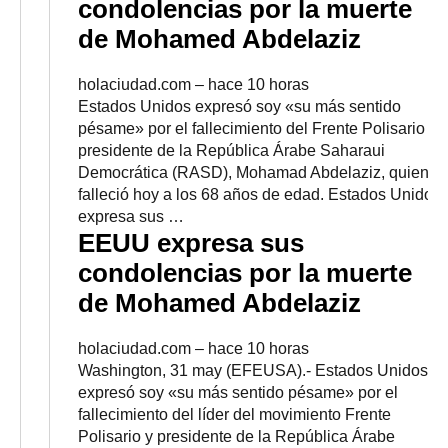
condolencias por la muerte
de Mohamed Abdelaziz
holaciudad.com
–
‎hace 10 horas‎
Estados Unidos expresó soy «su más sentido
pésame» por el fallecimiento del Frente Polisario y
presidente de la República Árabe Saharaui
Democrática (RASD), Mohamad Abdelaziz, quien
falleció hoy a los 68 años de edad. Estados Unidos
expresa sus …
EEUU expresa sus
condolencias por la muerte
de Mohamed Abdelaziz
holaciudad.com
–
‎hace 10 horas‎
Washington, 31 may (EFEUSA).- Estados Unidos
expresó soy «su más sentido pésame» por el
fallecimiento del líder del movimiento Frente
Polisario y presidente de la República Árabe