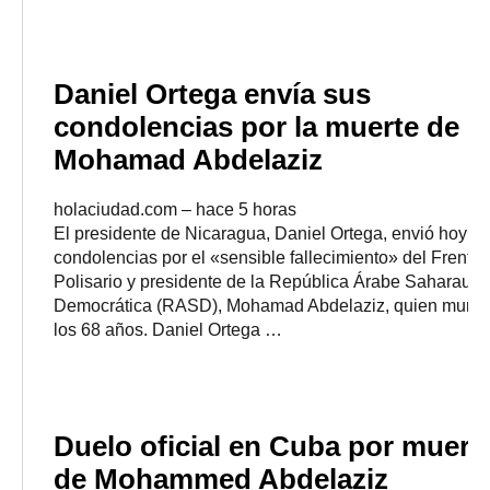
Daniel Ortega envía sus
condolencias por la muerte de
Mohamad Abdelaziz
holaciudad.com
–
‎hace 5 horas‎
El presidente de Nicaragua, Daniel Ortega, envió hoy s
condolencias por el «sensible fallecimiento» del Frente
Polisario y presidente de la República Árabe Saharaui
Democrática (RASD), Mohamad Abdelaziz, quien murió
los 68 años. Daniel Ortega …
Duelo oficial en Cuba por muert
de Mohammed Abdelaziz