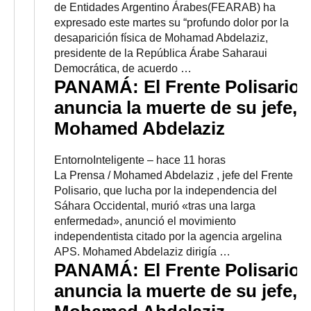
de Entidades Argentino Árabes(FEARAB) ha
expresado este martes su “profundo dolor por la
desaparición física de Mohamad Abdelaziz,
presidente de la República Árabe Saharaui
Democrática, de acuerdo …
PANAMÁ: El Frente Polisario
anuncia la muerte de su jefe,
Mohamed Abdelaziz
EntornoInteligente
–
‎hace 11 horas‎
La Prensa / Mohamed Abdelaziz , jefe del Frente
Polisario, que lucha por la independencia del
Sáhara Occidental, murió «tras una larga
enfermedad», anunció el movimiento
independentista citado por la agencia argelina
APS. Mohamed Abdelaziz dirigía …
PANAMÁ: El Frente Polisario
anuncia la muerte de su jefe,