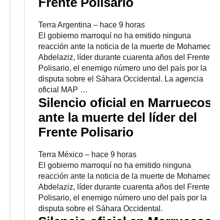
Frente Polisario
Terra Argentina
–
‎hace 9 horas‎
El gobierno marroquí no ha emitido ninguna
reacción ante la noticia de la muerte de Mohamed
Abdelaziz, líder durante cuarenta años del Frente
Polisario, el enemigo número uno del país por la
disputa sobre el Sáhara Occidental. La agencia
oficial MAP …
Silencio oficial en Marruecos
ante la muerte del líder del
Frente Polisario
Terra México
–
‎hace 9 horas‎
El gobierno marroquí no ha emitido ninguna
reacción ante la noticia de la muerte de Mohamed
Abdelaziz, líder durante cuarenta años del Frente
Polisario, el enemigo número uno del país por la
disputa sobre el Sáhara Occidental.