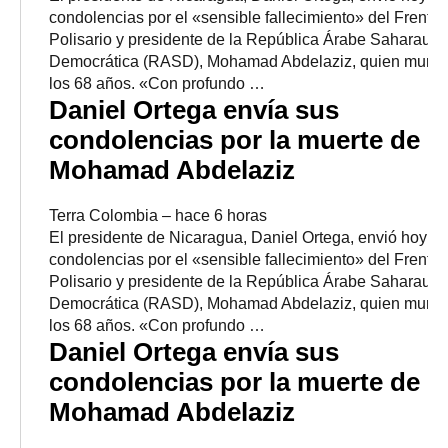
condolencias por el «sensible fallecimiento» del Frente
Polisario y presidente de la República Árabe Saharaui
Democrática (RASD), Mohamad Abdelaziz, quien murió
los 68 años. «Con profundo …
Daniel Ortega envía sus
condolencias por la muerte de
Mohamad Abdelaziz
Terra Colombia
–
‎hace 6 horas‎
El presidente de Nicaragua, Daniel Ortega, envió hoy s
condolencias por el «sensible fallecimiento» del Frente
Polisario y presidente de la República Árabe Saharaui
Democrática (RASD), Mohamad Abdelaziz, quien murió
los 68 años. «Con profundo …
Daniel Ortega envía sus
condolencias por la muerte de
Mohamad Abdelaziz