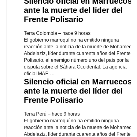
Silencio oficial en Marruecos
ante la muerte del líder del
Frente Polisario
Terra Colombia
–
‎hace 9 horas‎
El gobierno marroquí no ha emitido ninguna
reacción ante la noticia de la muerte de Mohamed
Abdelaziz, líder durante cuarenta años del Frente
Polisario, el enemigo número uno del país por la
disputa sobre el Sáhara Occidental. La agencia
oficial MAP …
Silencio oficial en Marruecos
ante la muerte del líder del
Frente Polisario
Terra Perú
–
‎hace 9 horas‎
El gobierno marroquí no ha emitido ninguna
reacción ante la noticia de la muerte de Mohamed
Abdelaziz, líder durante cuarenta años del Frente