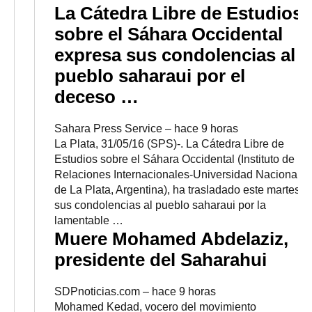
La Cátedra Libre de Estudios
sobre el Sáhara Occidental
expresa sus condolencias al
pueblo saharaui por el
deceso
…
Sahara Press Service
–
‎hace 9 horas‎
La Plata, 31/05/16 (SPS)-. La Cátedra Libre de
Estudios sobre el Sáhara Occidental (Instituto de
Relaciones Internacionales-Universidad Nacional
de La Plata, Argentina), ha trasladado este martes
sus condolencias al pueblo saharaui por la
lamentable …
Muere Mohamed Abdelaziz,
presidente del Saharahui
SDPnoticias.com
–
‎hace 9 horas‎
Mohamed Kedad, vocero del movimiento