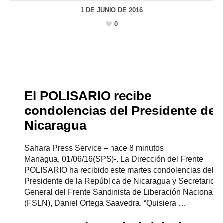
1 DE JUNIO DE 2016
0
El POLISARIO recibe
condolencias del Presidente de
Nicaragua
Sahara Press Service
–
‎hace 8 minutos‎
Managua, 01/06/16(SPS)-. La Dirección del Frente
POLISARIO ha recibido este martes condolencias del
Presidente de la República de Nicaragua y Secretario
General del Frente Sandinista de Liberación Nacional
(FSLN), Daniel Ortega Saavedra. “Quisiera …