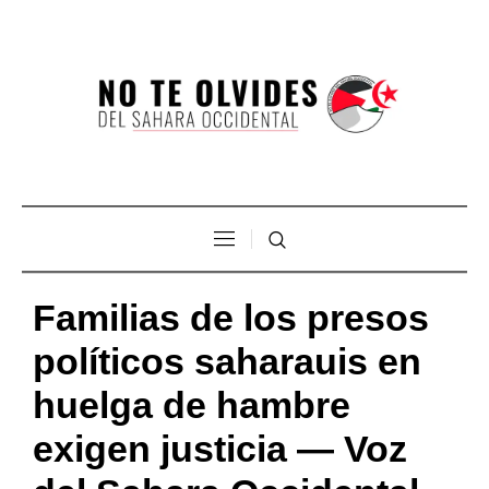
Familias de los presos
políticos saharauis en
huelga de hambre
exigen justicia — Voz