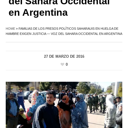
del Sahara Occidental
en Argentina
HOME
»
FAMILIAS DE LOS PRESOS POLÍTICOS SAHARAUIS EN HUELGA DE
HAMBRE EXIGEN JUSTICIA — VOZ DEL SAHARA OCCIDENTAL EN ARGENTINA
27 DE MARZO DE 2016
0