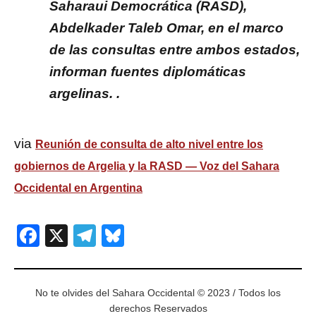
Saharaui Democrática (RASD),
Abdelkader Taleb Omar, en el marco
de las consultas entre ambos estados,
informan fuentes diplomáticas
argelinas. .
via
Reunión de consulta de alto nivel entre los
gobiernos de Argelia y la RASD — Voz del Sahara
Occidental en Argentina
Facebook
X
Telegram
Bluesky
No te olvides del Sahara Occidental © 2023 / Todos los
derechos Reservados