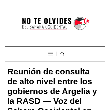
Reunión de consulta
de alto nivel entre los
gobiernos de Argelia y
la RASD — Voz del