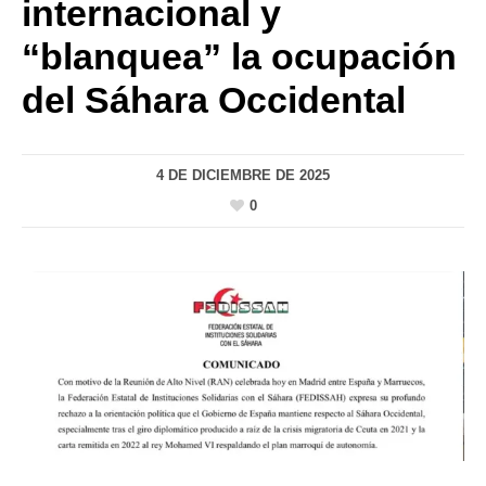
internacional y
“blanquea” la ocupación
del Sáhara Occidental
4 DE DICIEMBRE DE 2025
0