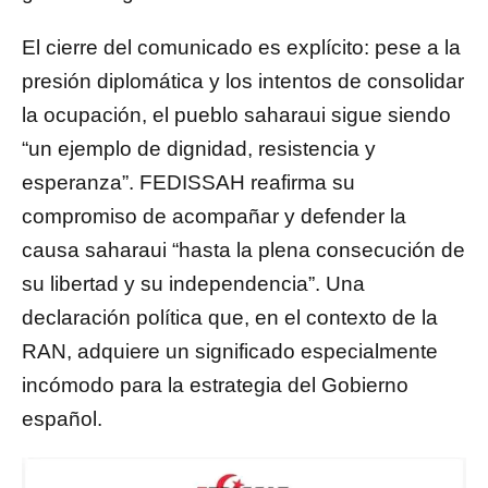
El cierre del comunicado es explícito: pese a la
presión diplomática y los intentos de consolidar
la ocupación, el pueblo saharaui sigue siendo
“un ejemplo de dignidad, resistencia y
esperanza”. FEDISSAH reafirma su
compromiso de acompañar y defender la
causa saharaui “hasta la plena consecución de
su libertad y su independencia”. Una
declaración política que, en el contexto de la
RAN, adquiere un significado especialmente
incómodo para la estrategia del Gobierno
español.