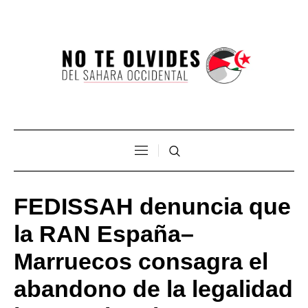
FEDISSAH denuncia que
la RAN España–
Marruecos consagra el
abandono de la legalidad