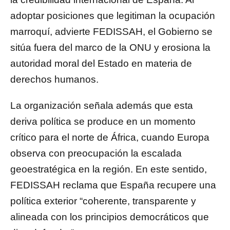
adoptar posiciones que legitiman la ocupación
marroquí, advierte FEDISSAH, el Gobierno se
sitúa fuera del marco de la ONU y erosiona la
autoridad moral del Estado en materia de
derechos humanos.
La organización señala además que esta
deriva política se produce en un momento
crítico para el norte de África, cuando Europa
observa con preocupación la escalada
geoestratégica en la región. En este sentido,
FEDISSAH reclama que España recupere una
política exterior “coherente, transparente y
alineada con los principios democráticos que