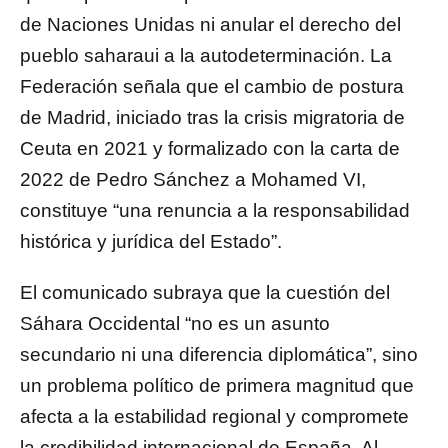
de Naciones Unidas ni anular el derecho del
pueblo saharaui a la autodeterminación. La
Federación señala que el cambio de postura
de Madrid, iniciado tras la crisis migratoria de
Ceuta en 2021 y formalizado con la carta de
2022 de Pedro Sánchez a Mohamed VI,
constituye “una renuncia a la responsabilidad
histórica y jurídica del Estado”.
El comunicado subraya que la cuestión del
Sáhara Occidental “no es un asunto
secundario ni una diferencia diplomática”, sino
un problema político de primera magnitud que
afecta a la estabilidad regional y compromete
la credibilidad internacional de España. Al