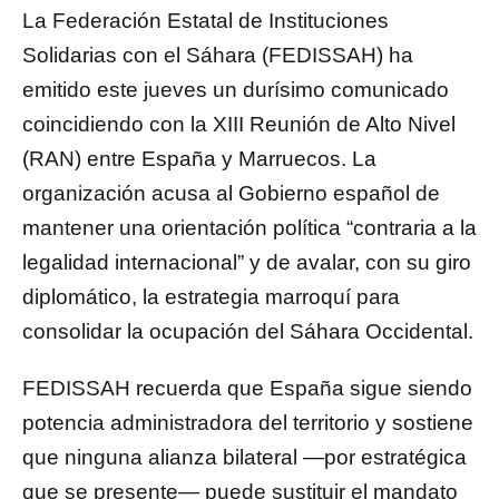
La Federación Estatal de Instituciones
Solidarias con el Sáhara (FEDISSAH) ha
emitido este jueves un durísimo comunicado
coincidiendo con la XIII Reunión de Alto Nivel
(RAN) entre España y Marruecos. La
organización acusa al Gobierno español de
mantener una orientación política “contraria a la
legalidad internacional” y de avalar, con su giro
diplomático, la estrategia marroquí para
consolidar la ocupación del Sáhara Occidental.
FEDISSAH recuerda que España sigue siendo
potencia administradora del territorio y sostiene
que ninguna alianza bilateral —por estratégica
que se presente— puede sustituir el mandato