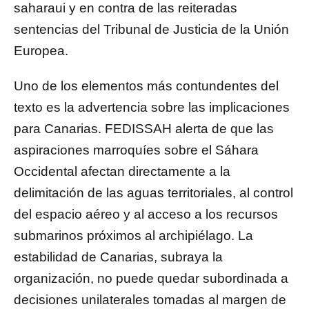
saharaui y en contra de las reiteradas
sentencias del Tribunal de Justicia de la Unión
Europea.
Uno de los elementos más contundentes del
texto es la advertencia sobre las implicaciones
para Canarias. FEDISSAH alerta de que las
aspiraciones marroquíes sobre el Sáhara
Occidental afectan directamente a la
delimitación de las aguas territoriales, al control
del espacio aéreo y al acceso a los recursos
submarinos próximos al archipiélago. La
estabilidad de Canarias, subraya la
organización, no puede quedar subordinada a
decisiones unilaterales tomadas al margen de