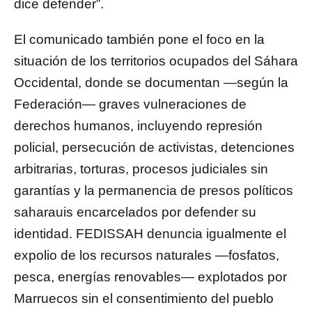
dice defender”.
El comunicado también pone el foco en la
situación de los territorios ocupados del Sáhara
Occidental, donde se documentan —según la
Federación— graves vulneraciones de
derechos humanos, incluyendo represión
policial, persecución de activistas, detenciones
arbitrarias, torturas, procesos judiciales sin
garantías y la permanencia de presos políticos
saharauis encarcelados por defender su
identidad. FEDISSAH denuncia igualmente el
expolio de los recursos naturales —fosfatos,
pesca, energías renovables— explotados por
Marruecos sin el consentimiento del pueblo