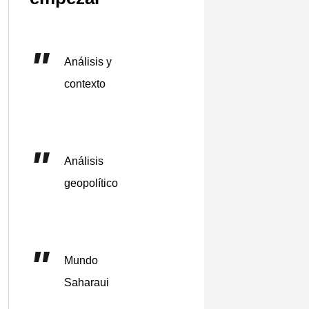
Análisis y
contexto
Análisis
geopolítico
Mundo
Saharaui