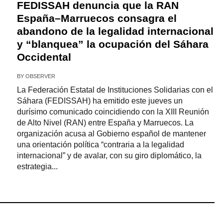
FEDISSAH denuncia que la RAN
España–Marruecos consagra el
abandono de la legalidad internacional
y “blanquea” la ocupación del Sáhara
Occidental
BY
OBSERVER
La Federación Estatal de Instituciones Solidarias con el
Sáhara (FEDISSAH) ha emitido este jueves un
durísimo comunicado coincidiendo con la XIII Reunión
de Alto Nivel (RAN) entre España y Marruecos. La
organización acusa al Gobierno español de mantener
una orientación política “contraria a la legalidad
internacional” y de avalar, con su giro diplomático, la
estrategia...