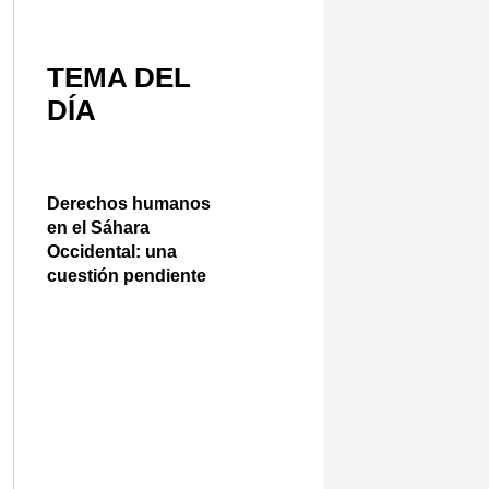
TEMA DEL
DÍA
Derechos humanos
en el Sáhara
Occidental: una
cuestión pendiente