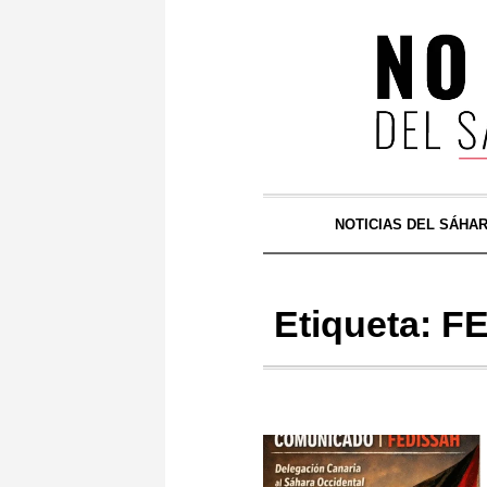
NOTICIAS DEL SÁHA
Etiqueta:
F