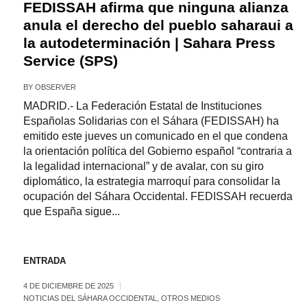
FEDISSAH afirma que ninguna alianza
anula el derecho del pueblo saharaui a
la autodeterminación | Sahara Press
Service (SPS)
BY
OBSERVER
MADRID.- La Federación Estatal de Instituciones
Españolas Solidarias con el Sáhara (FEDISSAH) ha
emitido este jueves un comunicado en el que condena
la orientación política del Gobierno español “contraria a
la legalidad internacional” y de avalar, con su giro
diplomático, la estrategia marroquí para consolidar la
ocupación del Sáhara Occidental. FEDISSAH recuerda
que España sigue...
ENTRADA
4 DE DICIEMBRE DE 2025
NOTICIAS DEL SÁHARA OCCIDENTAL
,
OTROS MEDIOS