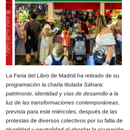
La Feria del Libro de Madrid ha retirado de su
programación la charla titulada
Sáhara:
patrimonio, identidad y vías de desarrollo a la
luz de las transformaciones contemporáneas
,
prevista para este miércoles, después de las
protestas de diversos colectivos por su falta de
pluralidad y neutralidad al abordar la ocupación