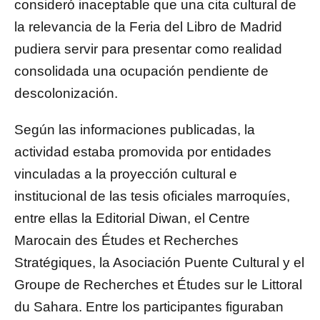
consideró inaceptable que una cita cultural de
la relevancia de la Feria del Libro de Madrid
pudiera servir para presentar como realidad
consolidada una ocupación pendiente de
descolonización.
Según las informaciones publicadas, la
actividad estaba promovida por entidades
vinculadas a la proyección cultural e
institucional de las tesis oficiales marroquíes,
entre ellas la Editorial Diwan, el Centre
Marocain des Études et Recherches
Stratégiques, la Asociación Puente Cultural y el
Groupe de Recherches et Études sur le Littoral
du Sahara. Entre los participantes figuraban