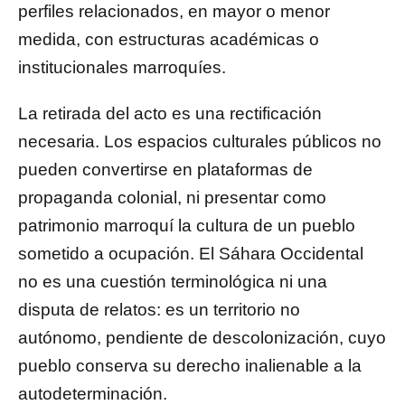
perfiles relacionados, en mayor o menor
medida, con estructuras académicas o
institucionales marroquíes.
La retirada del acto es una rectificación
necesaria. Los espacios culturales públicos no
pueden convertirse en plataformas de
propaganda colonial, ni presentar como
patrimonio marroquí la cultura de un pueblo
sometido a ocupación. El Sáhara Occidental
no es una cuestión terminológica ni una
disputa de relatos: es un territorio no
autónomo, pendiente de descolonización, cuyo
pueblo conserva su derecho inalienable a la
autodeterminación.