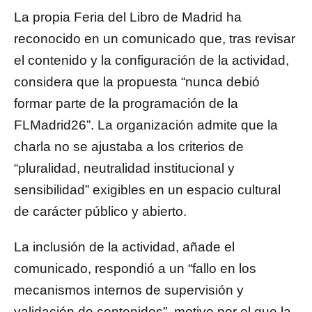
La propia Feria del Libro de Madrid ha
reconocido en un comunicado que, tras revisar
el contenido y la configuración de la actividad,
considera que la propuesta “nunca debió
formar parte de la programación de la
FLMadrid26”. La organización admite que la
charla no se ajustaba a los criterios de
“pluralidad, neutralidad institucional y
sensibilidad” exigibles en un espacio cultural
de carácter público y abierto.
La inclusión de la actividad, añade el
comunicado, respondió a un “fallo en los
mecanismos internos de supervisión y
validación de contenidos”, motivo por el que la