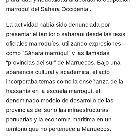
marroquí del Sáhara Occidental.
La actividad había sido denunciada por
presentar el territorio saharaui desde las tesis
oficiales marroquíes, utilizando expresiones
como “Sáhara marroquí” y las llamadas
“provincias del sur” de Marruecos. Bajo una
apariencia cultural y académica, el acto
incorporaba temas como la enseñanza de la
hassanía en la escuela marroquí, el
denominado modelo de desarrollo de las
provincias del sur o las infraestructuras
portuarias y la economía marítima en un
territorio que no pertenece a Marruecos.