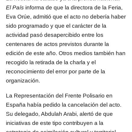
El País
informa de que la directora de la Feria,
Eva Orúe, admitió que el acto no debería haber
sido programado y que el carácter de la
actividad pasó desapercibido entre los
centenares de actos previstos durante la
edición de este año. Otros medios también han
recogido la retirada de la charla y el
reconocimiento del error por parte de la
organización.
La Representación del Frente Polisario en
España había pedido la cancelación del acto.
Su delegado, Abdulah Arabi, alertó de que
iniciativas de este tipo contribuyen a la