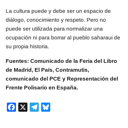
La cultura puede y debe ser un espacio de
diálogo, conocimiento y respeto. Pero no
puede ser utilizada para normalizar una
ocupación ni para borrar al pueblo saharaui de
su propia historia.
Fuentes: Comunicado de la Feria del Libro
de Madrid, El País, Contramutis,
comunicado del PCE y Representación del
Frente Polisario en España.
Facebook
X
Telegram
Bluesky