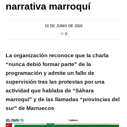
narrativa marroquí
10 DE JUNIO DE 2026
0
La organización reconoce que la charla
“nunca debió formar parte” de la
programación y admite un fallo de
supervisión tras las protestas por una
actividad que hablaba de “Sáhara
marroquí” y de las llamadas “provincias del
sur” de Marruecos