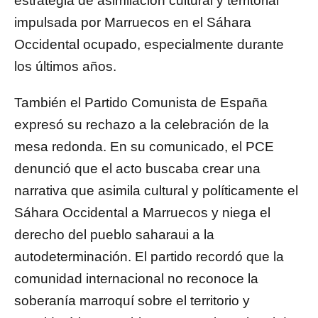
estrategia de asimilación cultural y territorial
impulsada por Marruecos en el Sáhara
Occidental ocupado, especialmente durante
los últimos años.
También el Partido Comunista de España
expresó su rechazo a la celebración de la
mesa redonda. En su comunicado, el PCE
denunció que el acto buscaba crear una
narrativa que asimila cultural y políticamente el
Sáhara Occidental a Marruecos y niega el
derecho del pueblo saharaui a la
autodeterminación. El partido recordó que la
comunidad internacional no reconoce la
soberanía marroquí sobre el territorio y