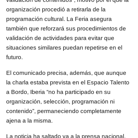
organización procedió a retirarla de la
programación cultural. La Feria asegura
también que reforzará sus procedimientos de
validación de actividades para evitar que
situaciones similares puedan repetirse en el
futuro.
El comunicado precisa, además, que aunque
la charla estaba prevista en el Espacio Talento
a Bordo, Iberia “no ha participado en su
organización, selección, programación ni
contenido”, permaneciendo completamente
ajena a la misma.
La noticia ha saltado ya a la prensa nacional.