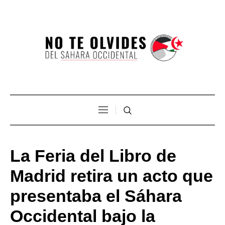
La Feria del Libro de
Madrid retira un acto que
presentaba el Sáhara
Occidental bajo la