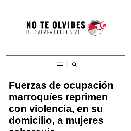
Fuerzas de ocupación
marroquíes reprimen
con violencia, en su
domicilio, a mujeres