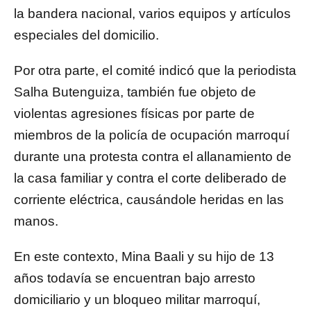
la bandera nacional, varios equipos y artículos
especiales del domicilio.
Por otra parte, el comité indicó que la periodista
Salha Butenguiza, también fue objeto de
violentas agresiones físicas por parte de
miembros de la policía de ocupación marroquí
durante una protesta contra el allanamiento de
la casa familiar y contra el corte deliberado de
corriente eléctrica, causándole heridas en las
manos.
En este contexto, Mina Baali y su hijo de 13
años todavía se encuentran bajo arresto
domiciliario y un bloqueo militar marroquí,