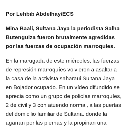
Por Lehbib Abdelhay/ECS
Mina Baali, Sultana Jaya la periodista Salha
Butenguiza fueron brutalmente agredidas
por las fuerzas de ocupación marroquíes.
En la marugada de este miércoles, las fuerzas
de represión marroquíes volvieron a asaltar a
la casa de la activista saharaui Sultana Jaya
en Bojador ocupado. En un vídeo difundido se
aprecia como un grupo de policías marroquíes,
2 de civil y 3 con atuendo normal, a las puertas
del domicilio familiar de Sultana, donde la
agarran por las piernas y la propinan una