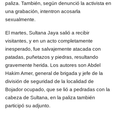
paliza. También, según denunció la activista en
una grabación, intentron acosarla
sexualmente.
El martes, Sultana Jaya salió a recibir
visitantes, y en un acto completamente
inesperado, fue salvajemente atacada con
patadas, puñetazos y piedras, resultando
gravemente herida. Los autores son Abdel
Hakim Amer, general de brigada y jefe de la
división de seguridad de la localidad de
Bojador ocupado, que se lió a pedradas con la
cabeza de Sultana, en la paliza también
participó su adjunto.