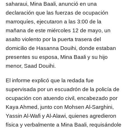
saharaui, Mina Baali, anunció en una
declaración que las fuerzas de ocupación
marroquíes, ejecutaron a las 3:00 de la
mañana de este miércoles 12 de mayo, un
asalto violento por la puerta trasera del
domicilio de Hasanna Douihi, donde estaban
presentes su esposa, Mina Baali y su hijo
menor, Saad Douihi.
El informe explicó que la redada fue
supervisada por un escuadrón de la policía de
ocupación con atuendo civil, encabezado por
Kaya Ahmed, junto con Mohsen Al-Sarghini,
Yassin Al-Wafi y Al-Alawi, quienes agredieron
física y verbalmente a Mina Baali, requisándole