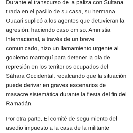
Durante el transcurso de la paliza con Sultana
tirada en el pasillo de su casa, su hermana
Ouaari suplicó a los agentes que detuvieran la
agresión, haciendo caso omiso. Amnistia
Internacional, a través de un breve
comunicado, hizo un llamamiento urgente al
gobierno marroquí para detener la ola de
represión en los territorios ocupados del
Sáhara Occidental, recalcando que la situación
puede derivar en graves escenarios de
masacre sistemática durante la fiesta del fin del
Ramadán.
Por otra parte, El comité de seguimiento del
asedio impuesto a la casa de la militante