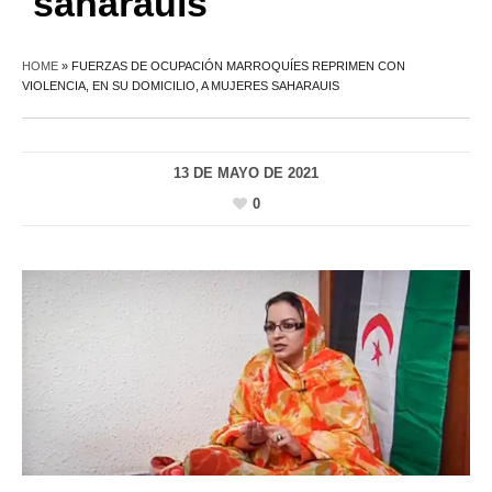
saharauis
HOME
»
FUERZAS DE OCUPACIÓN MARROQUÍES REPRIMEN CON
VIOLENCIA, EN SU DOMICILIO, A MUJERES SAHARAUIS
13 DE MAYO DE 2021
0