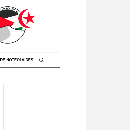
 DE NOTEOLVIDES