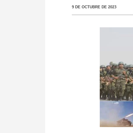
9 DE OCTUBRE DE 2023