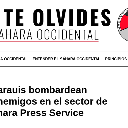
RA OCCIDENTAL
ENTENDER EL SÁHARA OCCIDENTAL
PRINCIPIOS
arauis bombardean
nemigos en el sector de
hara Press Service