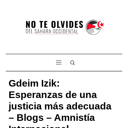
Gdeim Izik:
Esperanzas de una
justicia más adecuada
– Blogs – Amnistía