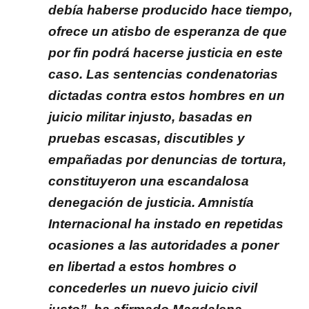
debía haberse producido hace tiempo,
ofrece un atisbo de esperanza de que
por fin podrá hacerse justicia en este
caso. Las sentencias condenatorias
dictadas contra estos hombres en un
juicio militar injusto, basadas en
pruebas escasas, discutibles y
empañadas por denuncias de tortura,
constituyeron una escandalosa
denegación de justicia. Amnistía
Internacional ha instado en repetidas
ocasiones a las autoridades a poner
en libertad a estos hombres o
concederles un nuevo juicio civil