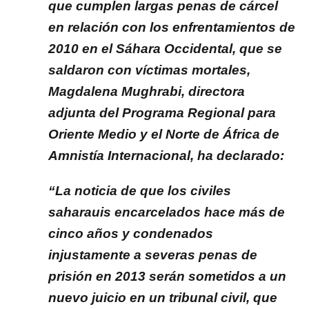
que cumplen largas penas de cárcel
en relación con los enfrentamientos de
2010 en el Sáhara Occidental, que se
saldaron con víctimas mortales,
Magdalena Mughrabi, directora
adjunta del Programa Regional para
Oriente Medio y el Norte de África de
Amnistía Internacional, ha declarado:
“La noticia de que los civiles
saharauis encarcelados hace más de
cinco años y condenados
injustamente a severas penas de
prisión en 2013 serán sometidos a un
nuevo juicio en un tribunal civil, que