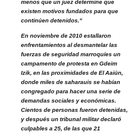
menos que un juez determine que
existen motivos fundados para que
continúen detenidos.”
En noviembre de 2010 estallaron
enfrentamientos al desmantelar las
fuerzas de seguridad marroquíes un
campamento de protesta en Gdeim
Izik, en las proximidades de El Aaiún,
donde miles de saharauis se habían
congregado para hacer una serie de
demandas sociales y económicas.
Cientos de personas fueron detenidas,
y después un tribunal militar declaró
culpables a 25, de las que 21