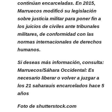
continúan encarceladas. En 2015,
Marruecos modificó su legislación
sobre justicia militar para poner fin a
los juicios de civiles ante tribunales
militares, de conformidad con las
normas internacionales de derechos
humanos.
Si deseas más información, consulta:
Marruecos/Sáhara Occidental: Es
necesario liberar o volver a juzgar a
los 21 saharauis encarcelados hace 5
años
Foto de shutterstock.com