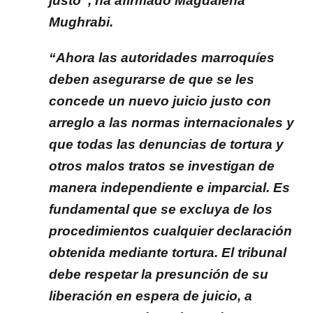
justo”, ha afirmado Magdalena
Mughrabi.
“Ahora las autoridades marroquíes
deben asegurarse de que se les
concede un nuevo juicio justo con
arreglo a las normas internacionales y
que todas las denuncias de tortura y
otros malos tratos se investigan de
manera independiente e imparcial. Es
fundamental que se excluya de los
procedimientos cualquier declaración
obtenida mediante tortura. El tribunal
debe respetar la presunción de su
liberación en espera de juicio, a