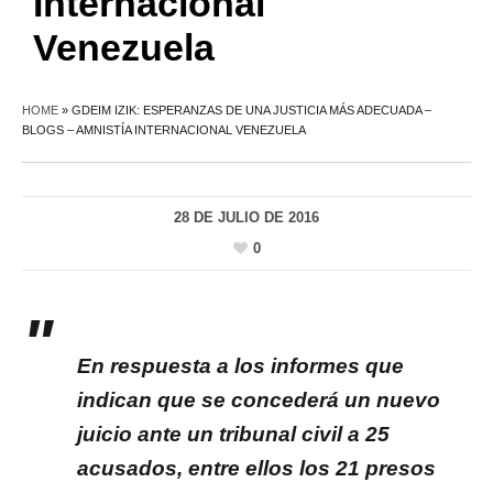
Internacional
Venezuela
HOME
»
GDEIM IZIK: ESPERANZAS DE UNA JUSTICIA MÁS ADECUADA –
BLOGS – AMNISTÍA INTERNACIONAL VENEZUELA
28 DE JULIO DE 2016
0
En respuesta a los informes que
indican que se concederá un nuevo
juicio ante un tribunal civil a 25
acusados, entre ellos los 21 presos