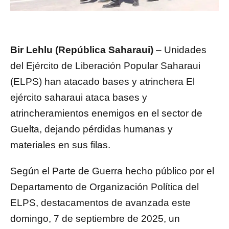
Bir Lehlu (República Saharaui)
– Unidades
del Ejército de Liberación Popular Saharaui
(ELPS) han atacado bases y atrinchera El
ejército saharaui ataca bases y
atrincheramientos enemigos en el sector de
Guelta, dejando pérdidas humanas y
materiales en sus filas.
Según el Parte de Guerra hecho público por el
Departamento de Organización Política del
ELPS, destacamentos de avanzada este
domingo, 7 de septiembre de 2025, un