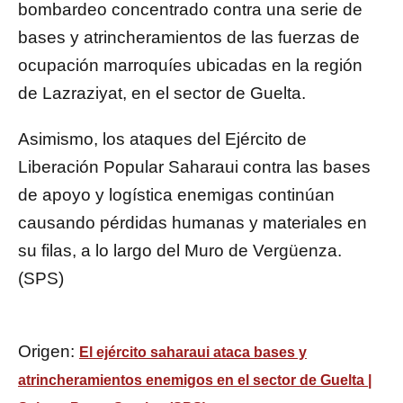
bombardeo concentrado contra una serie de
bases y atrincheramientos de las fuerzas de
ocupación marroquíes ubicadas en la región
de Lazraziyat, en el sector de Guelta.
Asimismo, los ataques del Ejército de
Liberación Popular Saharaui contra las bases
de apoyo y logística enemigas continúan
causando pérdidas humanas y materiales en
su filas, a lo largo del Muro de Vergüenza.
(SPS)
Origen:
El ejército saharaui ataca bases y
atrincheramientos enemigos en el sector de Guelta |