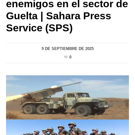
enemigos en el sector de
Guelta | Sahara Press
Service (SPS)
9 DE SEPTIEMBRE DE 2025
0