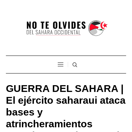
GUERRA DEL SAHARA |
El ejército saharaui ataca
bases y
atrincheramientos