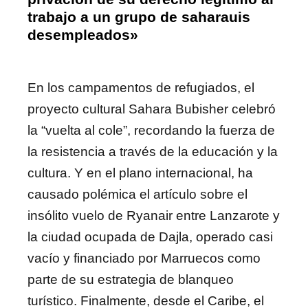
trabajo a un grupo de saharauis
desempleados»
En los campamentos de refugiados, el
proyecto cultural Sahara Bubisher celebró
la “vuelta al cole”, recordando la fuerza de
la resistencia a través de la educación y la
cultura. Y en el plano internacional, ha
causado polémica el artículo sobre el
insólito vuelo de Ryanair entre Lanzarote y
la ciudad ocupada de Dajla, operado casi
vacío y financiado por Marruecos como
parte de su estrategia de blanqueo
turístico. Finalmente, desde el Caribe, el