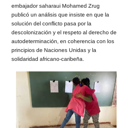
embajador saharaui Mohamed Zrug
publicó un análisis que insiste en que la
solución del conflicto pasa por la
descolonización y el respeto al derecho de
autodeterminación, en coherencia con los
principios de Naciones Unidas y la
solidaridad africano-caribeña.