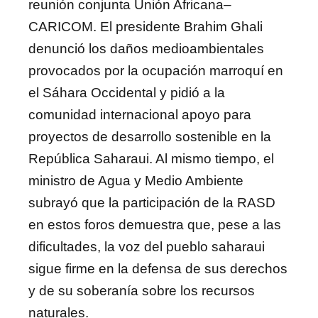
reunión conjunta Unión Africana–
CARICOM. El presidente Brahim Ghali
denunció los daños medioambientales
provocados por la ocupación marroquí en
el Sáhara Occidental y pidió a la
comunidad internacional apoyo para
proyectos de desarrollo sostenible en la
República Saharaui. Al mismo tiempo, el
ministro de Agua y Medio Ambiente
subrayó que la participación de la RASD
en estos foros demuestra que, pese a las
dificultades, la voz del pueblo saharaui
sigue firme en la defensa de sus derechos
y de su soberanía sobre los recursos
naturales.