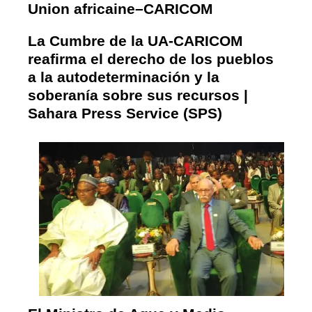
Union africaine–CARICOM
La Cumbre de la UA-CARICOM
reafirma el derecho de los pueblos
a la autodeterminación y la
soberanía sobre sus recursos |
Sahara Press Service (SPS)