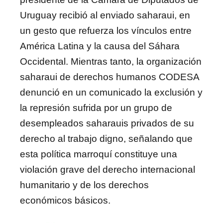
Uruguay recibió al enviado saharaui, en
un gesto que refuerza los vínculos entre
América Latina y la causa del Sáhara
Occidental. Mientras tanto, la organización
saharaui de derechos humanos CODESA
denunció en un comunicado la exclusión y
la represión sufrida por un grupo de
desempleados saharauis privados de su
derecho al trabajo digno, señalando que
esta política marroquí constituye una
violación grave del derecho internacional
humanitario y de los derechos
económicos básicos.