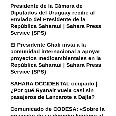
Presidente de la Cámara de
Diputados del Uruguay recibe al
Enviado del Presidente de la
República Saharaui | Sahara Press
Service (SPS)
El Presidente Ghali insta a la
comunidad internacional a apoyar
proyectos medioambientales en la
República Saharaui | Sahara Press
Service (SPS)
SAHARA OCCIDENTAL ocupado |
¿Por qué Ryanair vuela casi sin
pasajeros de Lanzarote a Dajla?
Comunicado de CODESA: «Sobre la
privación de su derecho legítimo al