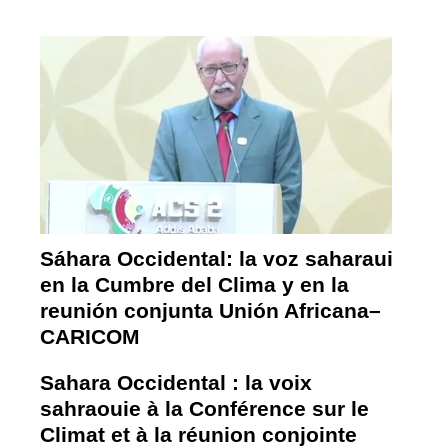
Sáhara Occidental: la voz saharaui
en la Cumbre del Clima y en la
reunión conjunta Unión Africana–
CARICOM
Sahara Occidental : la voix
sahraouie à la Conférence sur le
Climat et à la réunion conjointe