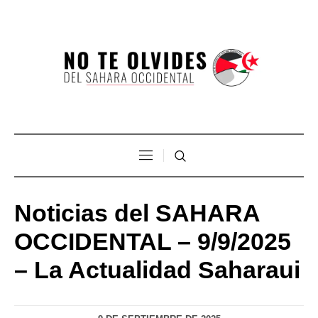
Noticias del SAHARA
OCCIDENTAL – 9/9/2025
– La Actualidad Saharaui