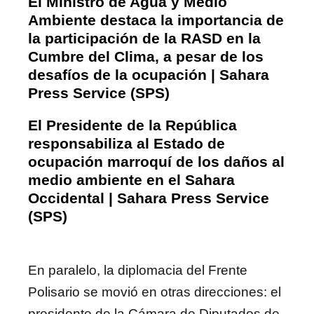
El Ministro de Agua y Medio
Ambiente destaca la importancia de
la participación de la RASD en la
Cumbre del Clima, a pesar de los
desafíos de la ocupación | Sahara
Press Service (SPS)
El Presidente de la República
responsabiliza al Estado de
ocupación marroquí de los daños al
medio ambiente en el Sahara
Occidental | Sahara Press Service
(SPS)
En paralelo, la diplomacia del Frente
Polisario se movió en otras direcciones: el
presidente de la Cámara de Diputados de