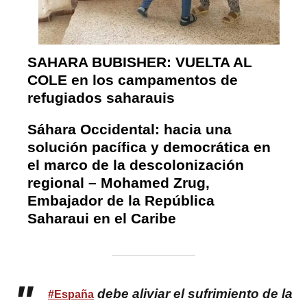
SAHARA BUBISHER: VUELTA AL
COLE en los campamentos de
refugiados saharauis
Sáhara Occidental: hacia una
solución pacífica y democrática en
el marco de la descolonización
regional – Mohamed Zrug,
Embajador de la República
Saharaui en el Caribe
debe aliviar el sufrimiento de la
#España