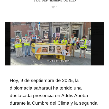
9 DE SEPTIEMBRE DE 2025
1
Hoy, 9 de septiembre de 2025, la
diplomacia saharaui ha tenido una
destacada presencia en Addis Abeba
durante la Cumbre del Clima y la segunda