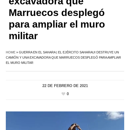
excavadora que
Marruecos desplegó
para ampliar el muro
militar
HOME
»
GUERRA EN EL SAHARA | EL EJÉRCITO SAHARAUI DESTRUYE UN
CAMIÓN Y UNA EXCAVADORA QUE MARRUECOS DESPLEGÓ PARA AMPLIAR
EL MURO MILITAR
22 DE FEBRERO DE 2021
0