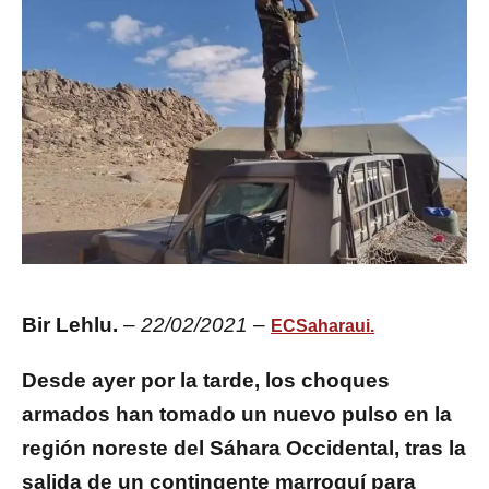
Bir Lehlu.
–
22/02/2021
–
ECSaharaui.
Desde ayer por la tarde, los choques
armados han tomado un nuevo pulso en la
región noreste del Sáhara Occidental, tras la
salida de un contingente marroquí para