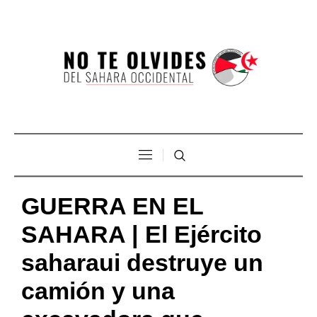
GUERRA EN EL
SAHARA | El Ejército
saharaui destruye un
camión y una