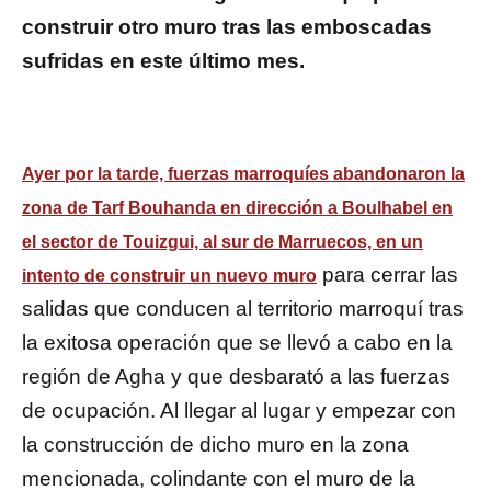
construir otro muro tras las emboscadas
sufridas en este último mes.
Ayer por la tarde, fuerzas marroquíes abandonaron la
zona de Tarf Bouhanda en dirección a Boulhabel en
el sector de Touizgui, al sur de Marruecos, en un
para cerrar las
intento de construir un nuevo muro
salidas que conducen al territorio marroquí tras
la exitosa operación que se llevó a cabo en la
región de Agha y que desbarató a las fuerzas
de ocupación. Al llegar al lugar y empezar con
la construcción de dicho muro en la zona
mencionada, colindante con el muro de la