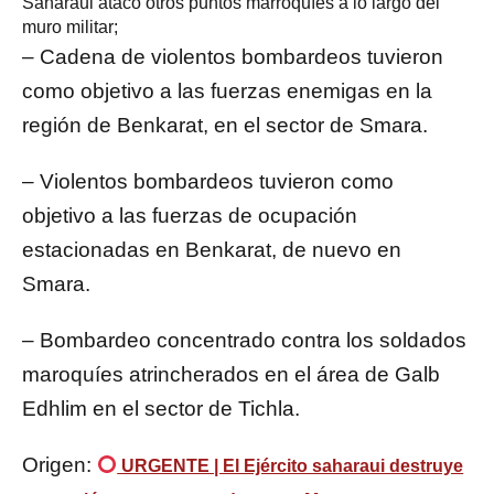
Saharaui atacó otros puntos marroquíes a lo largo del
muro militar;
– Cadena de violentos bombardeos tuvieron
como objetivo a las fuerzas enemigas en la
región de Benkarat, en el sector de Smara.
– Violentos bombardeos tuvieron como
objetivo a las fuerzas de ocupación
estacionadas en Benkarat, de nuevo en
Smara.
– Bombardeo concentrado contra los soldados
maroquíes atrincherados en el área de Galb
Edhlim en el sector de Tichla.
Origen:
URGENTE | El Ejército saharaui destruye