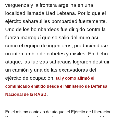
vergüenza y la frontera argelina en una
localidad llamada Uad Lebtana. Por lo que el
ejército saharaui les bombardeó fuertemente.
Uno de los bombardeos fue dirigido contra la
fuerza marroquí que se salió del muro así
como el equipo de ingenieros, produciéndose
un intercambio de cohetes y misiles. En dicho
ataque, las fuerzas saharauis lograron destruir
un camión y una de las excavadoras del
ejército de ocupación,
tal y como afirmó el
comunicado emitido desde el Ministerio de Defensa
.
Nacional de la RASD
En el mismo contexto de ataque, el Ejército de Liberación