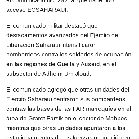
el comunicado No. 292, al que ha tenido
acceso ECSAHARAUI.
El comunicado militar destacó que
destacamentos avanzados del Ejército de
Liberación Saharaui intensificaron
bombardeos contra los soldados de ocupación
en las regiones de Guelta y Auserd, en el
subsector de Adheim Um Jloud.
El comunicado agregó que otras unidades del
Ejército Saharaui centraron sus bombardeos
contras las bases de las FAR marroquíes en el
área de Graret Farsik en el sector de Mahbes,
mientras que otras unidades apuntaron a los
estacionamientos de las fuerzas ocupación en