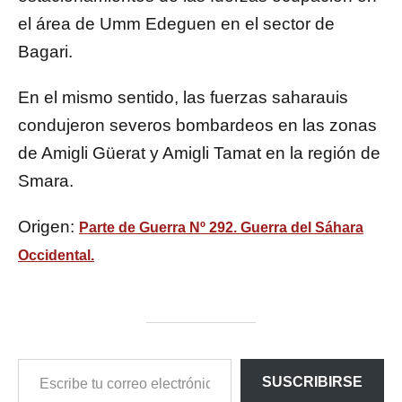
el área de Umm Edeguen en el sector de
Bagari.
En el mismo sentido, las fuerzas saharauis
condujeron severos bombardeos en las zonas
de Amigli Güerat y Amigli Tamat en la región de
Smara.
Origen:
Parte de Guerra Nº 292. Guerra del Sáhara
Occidental.
ESCRIBE
SUSCRIBIRSE
TU
CORREO