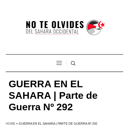
GUERRA EN EL
SAHARA | Parte de
Guerra Nº 292
HOME
»
GUERRA EN EL SAHARA | PARTE DE GUERRA Nº 292