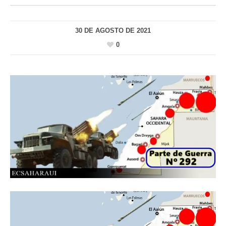
30 DE AGOSTO DE 2021
0