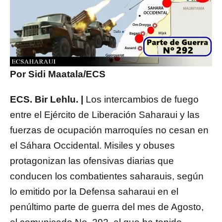
Por Sidi Maatala/ECS
ECS. Bir Lehlu. |
Los intercambios de fuego
entre el Ejército de Liberación Saharaui y las
fuerzas de ocupación marroquíes no cesan en
el Sáhara Occidental. Misiles y obuses
protagonizan las ofensivas diarias que
conducen los combatientes saharauis, según
lo emitido por la Defensa saharaui en el
penúltimo parte de guerra del mes de Agosto,