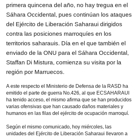
primera quincena del año, no hay tregua en el
Sáhara Occidental, pues continúan los ataques
del Ejército de Liberación Saharaui dirigidos
contra las posiciones marroquíes en los
territorios saharauis. Día en el que también el
enviado de la ONU para el Sáhara Occidental,
Staffan Di Mistura, comienza su visita por la
región por Marruecos.
A este respecto el Ministerio de Defensa de la RASD ha
emitido el parte de guerra No.426, al que ECSAHARAUI
ha tenido acceso, el mismo afirma que se han producidos
varias ofensivas que han causado daños materiales y
humanos en las filas del ejército de ocupación marroquí.
Según el mismo comunicado, hoy miércoles, las
unidades del Ejército de Liberación Saharaui llevaron a