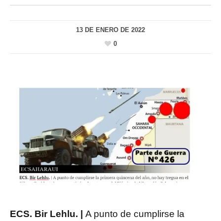
13 DE ENERO DE 2022
0
ECS. Bir Lehlu. |
A punto de cumplirse la