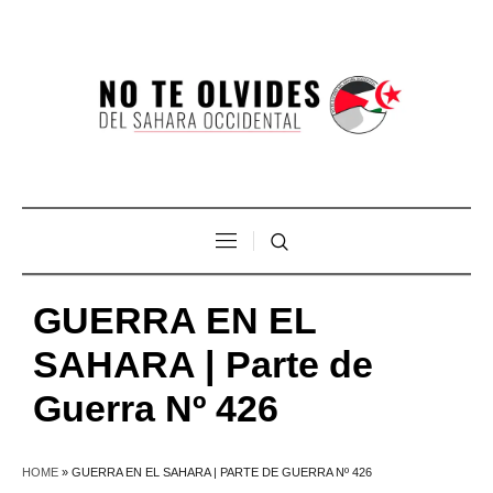
GUERRA EN EL
SAHARA | Parte de
Guerra Nº 426
HOME
»
GUERRA EN EL SAHARA | PARTE DE GUERRA Nº 426