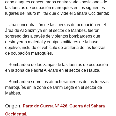
cabo ataques concentrados contra varias posiciones de
las fuerzas de ocupación marroquíes en los siguientes
lugares del muro militar que divide el Sáhara Occidental:
– Una concentración de las fuerzas de ocupación en el
área de Al Shizmiya en el sector de Mahbes, fueron
sorprendidas a través de violentos bombardeos que
destruyeron material y equipos militares de la base
objetivo, incluido el vehículo de artillería de las fuerzas
de ocupación marroquíes.
– Bombardeo de las zanjas de las fuerzas de ocupación
en la zona de Fadrat Al-Mars en el sector de Hauza.
– Bombardeo sobre los atrincheramientos de las fuerzas
marroquíes en la zona de Umm Legta en el sector de
Mahbes.
Origen:
Parte de Guerra Nº 426. Guerra del Sáhara
Occidental.