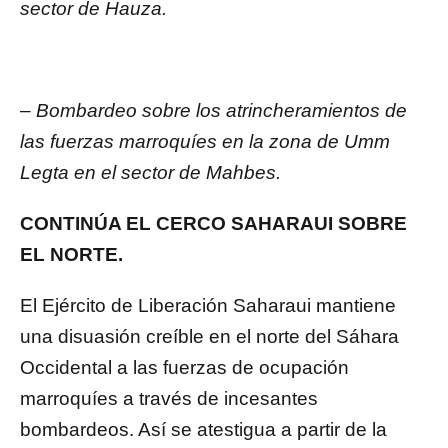
sector de Hauza.
– Bombardeo sobre los atrincheramientos de
las fuerzas marroquíes en la zona de Umm
Legta en el sector de Mahbes.
CONTINÚA EL CERCO SAHARAUI SOBRE
EL NORTE.
El Ejército de Liberación Saharaui mantiene
una disuasión creíble en el norte del Sáhara
Occidental a las fuerzas de ocupación
marroquíes a través de incesantes
bombardeos. Así se atestigua a partir de la