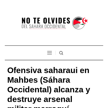
Ofensiva saharaui en
Mahbes (Sáhara
Occidental) alcanza y
destruye arsenal