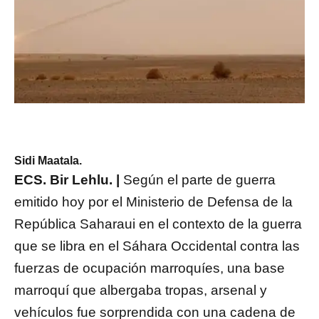
Sidi Maatala.
ECS. Bir Lehlu. |
Según el parte de guerra
emitido hoy por el Ministerio de Defensa de la
República Saharaui en el contexto de la guerra
que se libra en el Sáhara Occidental contra las
fuerzas de ocupación marroquíes, una base
marroquí que albergaba tropas, arsenal y
vehículos fue sorprendida con una cadena de