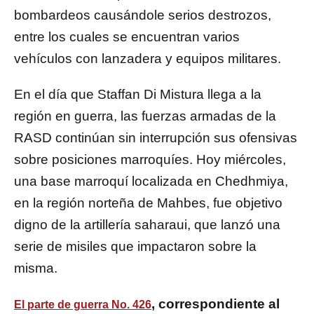
bombardeos causándole serios destrozos,
entre los cuales se encuentran varios
vehículos con lanzadera y equipos militares.
En el día que Staffan Di Mistura llega a la
región en guerra, las fuerzas armadas de la
RASD continúan sin interrupción sus ofensivas
sobre posiciones marroquíes. Hoy miércoles,
una base marroquí localizada en Chedhmiya,
en la región norteña de Mahbes, fue objetivo
digno de la artillería saharaui, que lanzó una
serie de misiles que impactaron sobre la
misma.
, correspondiente al
El parte de guerra No. 426