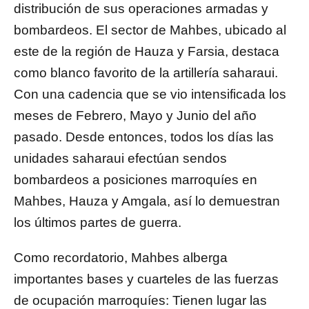
distribución de sus operaciones armadas y
bombardeos. El sector de Mahbes, ubicado al
este de la región de Hauza y Farsia, destaca
como blanco favorito de la artillería saharaui.
Con una cadencia que se vio intensificada los
meses de Febrero, Mayo y Junio del año
pasado. Desde entonces, todos los días las
unidades saharaui efectúan sendos
bombardeos a posiciones marroquíes en
Mahbes, Hauza y Amgala, así lo demuestran
los últimos partes de guerra.
Como recordatorio, Mahbes alberga
importantes bases y cuarteles de las fuerzas
de ocupación marroquíes: Tienen lugar las