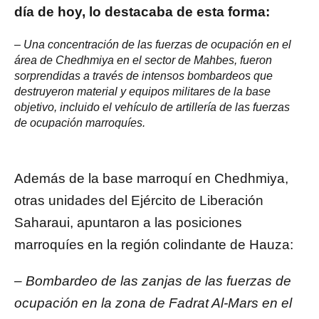
día de hoy, lo destacaba de esta forma:
– Una concentración de las fuerzas de ocupación en el
área de Chedhmiya en el sector de Mahbes, fueron
sorprendidas a través de intensos bombardeos que
destruyeron material y equipos militares de la base
objetivo, incluido el vehículo de artillería de las fuerzas
de ocupación marroquíes.
Además de la base marroquí en Chedhmiya,
otras unidades del Ejército de Liberación
Saharaui, apuntaron a las posiciones
marroquíes en la región colindante de Hauza:
– Bombardeo de las zanjas de las fuerzas de
ocupación en la zona de Fadrat Al-Mars en el