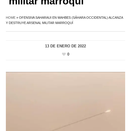
militar marroquí
HOME
»
OFENSIVA SAHARAUI EN MAHBES (SÁHARA OCCIDENTAL) ALCANZA
Y DESTRUYE ARSENAL MILITAR MARROQUÍ
13 DE ENERO DE 2022
0