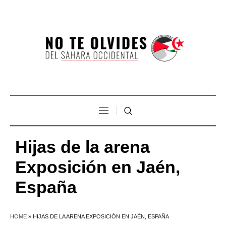
Hijas de la arena
Exposición en Jaén,
España
HOME
»
HIJAS DE LA ARENA EXPOSICIÓN EN JAÉN, ESPAÑA