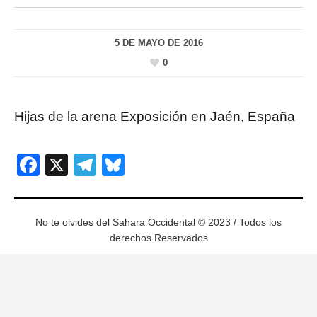
5 DE MAYO DE 2016
0
Hijas de la arena Exposición en Jaén, España
Facebook
X
Telegram
Bluesky
No te olvides del Sahara Occidental © 2023 / Todos los
derechos Reservados