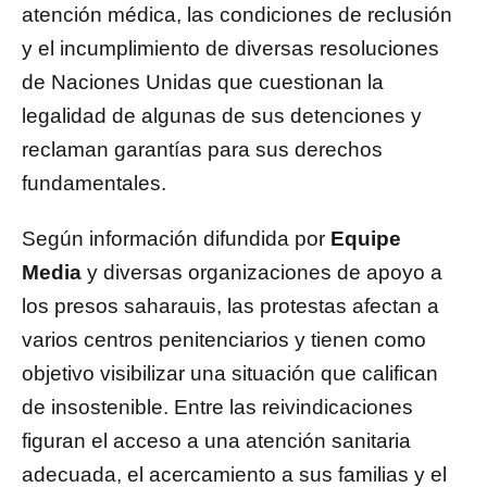
atención médica, las condiciones de reclusión
y el incumplimiento de diversas resoluciones
de Naciones Unidas que cuestionan la
legalidad de algunas de sus detenciones y
reclaman garantías para sus derechos
fundamentales.
Según información difundida por
Equipe
Media
y diversas organizaciones de apoyo a
los presos saharauis, las protestas afectan a
varios centros penitenciarios y tienen como
objetivo visibilizar una situación que califican
de insostenible. Entre las reivindicaciones
figuran el acceso a una atención sanitaria
adecuada, el acercamiento a sus familias y el