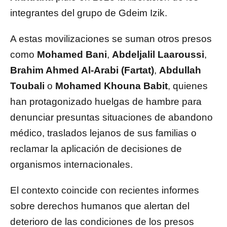
integrantes del grupo de Gdeim Izik.
A estas movilizaciones se suman otros presos
como
Mohamed Bani
,
Abdeljalil Laaroussi
,
Brahim Ahmed Al-Arabi (Fartat)
,
Abdullah
Toubali
o
Mohamed Khouna Babit
, quienes
han protagonizado huelgas de hambre para
denunciar presuntas situaciones de abandono
médico, traslados lejanos de sus familias o
reclamar la aplicación de decisiones de
organismos internacionales.
El contexto coincide con recientes informes
sobre derechos humanos que alertan del
deterioro de las condiciones de los presos