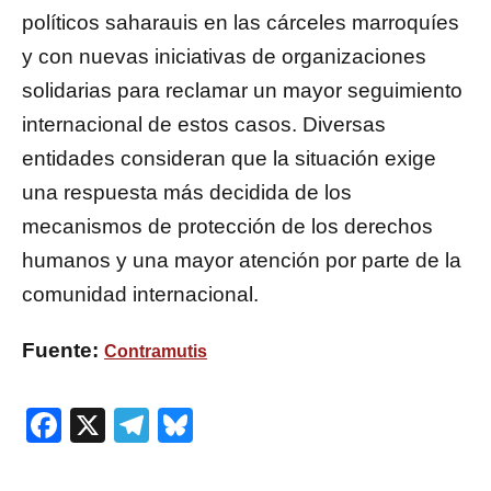
políticos saharauis en las cárceles marroquíes
y con nuevas iniciativas de organizaciones
solidarias para reclamar un mayor seguimiento
internacional de estos casos. Diversas
entidades consideran que la situación exige
una respuesta más decidida de los
mecanismos de protección de los derechos
humanos y una mayor atención por parte de la
comunidad internacional.
Fuente:
Contramutis
Facebook
X
Telegram
Bluesky