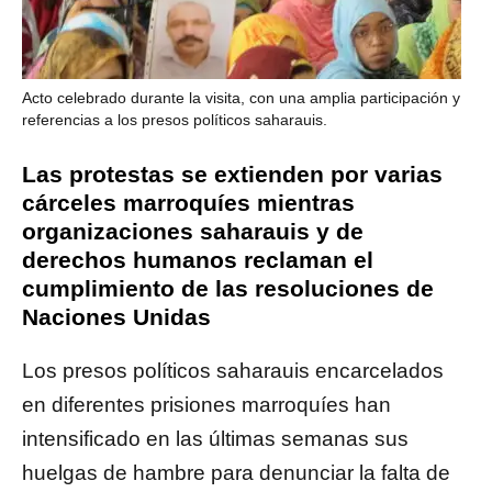
Acto celebrado durante la visita, con una amplia participación y
referencias a los presos políticos saharauis.
Las protestas se extienden por varias
cárceles marroquíes mientras
organizaciones saharauis y de
derechos humanos reclaman el
cumplimiento de las resoluciones de
Naciones Unidas
Los presos políticos saharauis encarcelados
en diferentes prisiones marroquíes han
intensificado en las últimas semanas sus
huelgas de hambre para denunciar la falta de