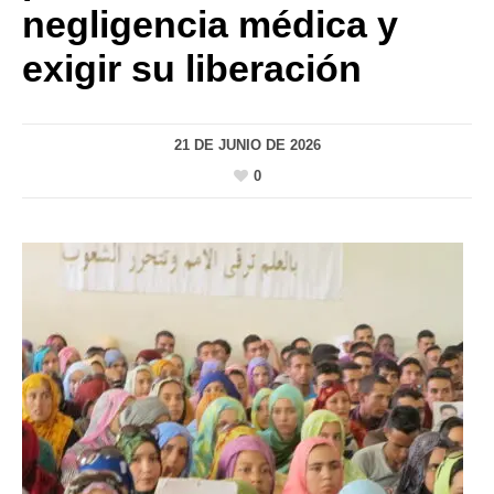
negligencia médica y
exigir su liberación
21 DE JUNIO DE 2026
0