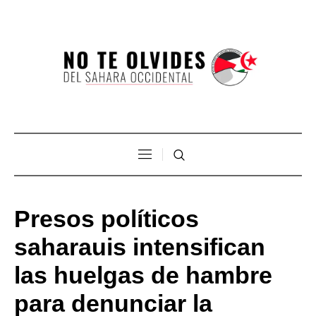
Presos políticos
saharauis intensifican
las huelgas de hambre
para denunciar la