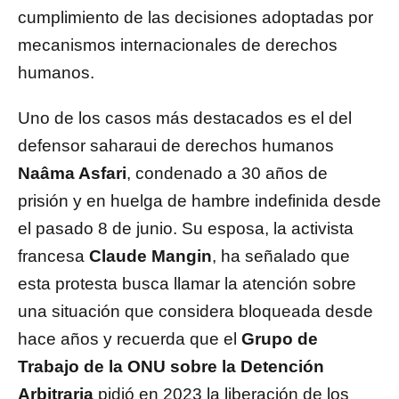
cumplimiento de las decisiones adoptadas por
mecanismos internacionales de derechos
humanos.
Uno de los casos más destacados es el del
defensor saharaui de derechos humanos
Naâma Asfari
, condenado a 30 años de
prisión y en huelga de hambre indefinida desde
el pasado 8 de junio. Su esposa, la activista
francesa
Claude Mangin
, ha señalado que
esta protesta busca llamar la atención sobre
una situación que considera bloqueada desde
hace años y recuerda que el
Grupo de
Trabajo de la ONU sobre la Detención
Arbitraria
pidió en 2023 la liberación de los