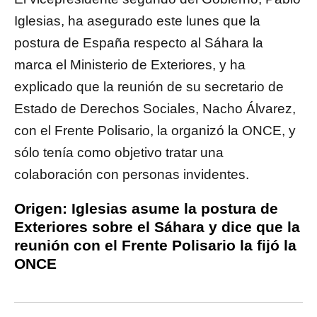
Iglesias, ha asegurado este lunes que la
postura de España respecto al Sáhara la
marca el Ministerio de Exteriores, y ha
explicado que la reunión de su secretario de
Estado de Derechos Sociales, Nacho Álvarez,
con el Frente Polisario, la organizó la ONCE, y
sólo tenía como objetivo tratar una
colaboración con personas invidentes.
Origen:
Iglesias asume la postura de
Exteriores sobre el Sáhara y dice que la
reunión con el Frente Polisario la fijó la
ONCE