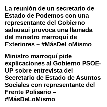
La reunión de un secretario de
Estado de Podemos con una
representante del Gobierno
saharaui provoca una llamada
del ministro marroquí de
Exteriores – #MásDeLoMismo
Ministro marroquí pide
explicaciones al Gobierno PSOE-
UP sobre entrevista del
Secretario de Estado de Asuntos
Sociales con representante del
Frente Polisario –
#MásDeLoMismo