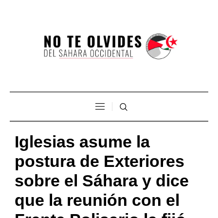
Iglesias asume la
postura de Exteriores
sobre el Sáhara y dice
que la reunión con el