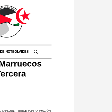
 DE NOTEOLVIDES
 Marruecos
Tercera
AL BAHLOUL – TERCERA INFORMACIÓN