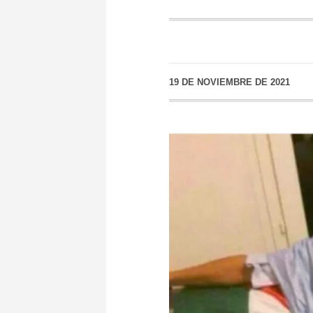
19 DE NOVIEMBRE DE 2021