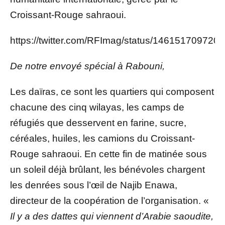
Croissant-Rouge sahraoui.
https://twitter.com/RFImag/status/146151709720
De notre envoyé spécial à Rabouni,
Les daïras, ce sont les quartiers qui composent
chacune des cinq wilayas, les camps de
réfugiés que desservent en farine, sucre,
céréales, huiles, les camions du Croissant-
Rouge sahraoui. En cette fin de matinée sous
un soleil déjà brûlant, les bénévoles chargent
les denrées sous l’œil de Najib Enawa,
directeur de la coopération de l’organisation. «
Il y a des dattes qui viennent d’Arabie saoudite,