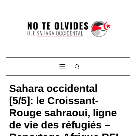
Sahara occidental
[5/5]: le Croissant-
Rouge sahraoui, ligne
de vie des réfugiés –