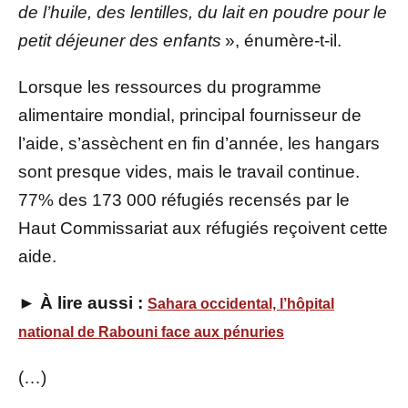
de l’huile, des lentilles, du lait en poudre pour le
petit déjeuner des enfants
», énumère-t-il.
Lorsque les ressources du programme
alimentaire mondial, principal fournisseur de
l’aide, s’assèchent en fin d’année, les hangars
sont presque vides, mais le travail continue.
77% des 173 000 réfugiés recensés par le
Haut Commissariat aux réfugiés reçoivent cette
aide.
► À lire aussi :
Sahara occidental, l’hôpital
national de Rabouni face aux pénuries
(…)