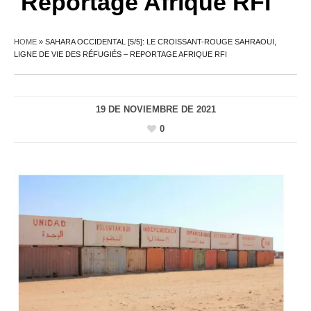
Reportage Afrique RFI
HOME
»
SAHARA OCCIDENTAL [5/5]: LE CROISSANT-ROUGE SAHRAOUI,
LIGNE DE VIE DES RÉFUGIÉS – REPORTAGE AFRIQUE RFI
19 DE NOVIEMBRE DE 2021
0