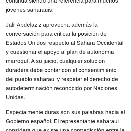
continúa siendo una referencia para muchos
jóvenes saharauis.
Jalil Abdelaziz aprovecha además la
conversación para criticar la posición de
Estados Unidos respecto al Sáhara Occidental
y cuestionar el apoyo al plan de autonomía
marroquí. A su juicio, cualquier solución
duradera debe contar con el consentimiento
del pueblo saharaui y respetar el derecho de
autodeterminación reconocido por Naciones
Unidas.
Especialmente duras son sus palabras hacia el
Gobierno español. El representante saharaui
considera que existe una contradicción entre la