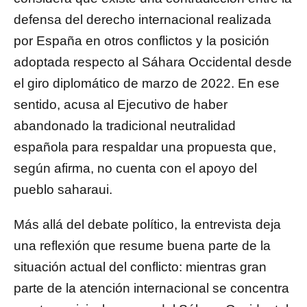
defensa del derecho internacional realizada
por España en otros conflictos y la posición
adoptada respecto al Sáhara Occidental desde
el giro diplomático de marzo de 2022. En ese
sentido, acusa al Ejecutivo de haber
abandonado la tradicional neutralidad
española para respaldar una propuesta que,
según afirma, no cuenta con el apoyo del
pueblo saharaui.
Más allá del debate político, la entrevista deja
una reflexión que resume buena parte de la
situación actual del conflicto: mientras gran
parte de la atención internacional se concentra