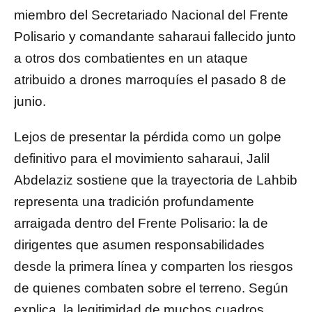
miembro del Secretariado Nacional del Frente
Polisario y comandante saharaui fallecido junto
a otros dos combatientes en un ataque
atribuido a drones marroquíes el pasado 8 de
junio.
Lejos de presentar la pérdida como un golpe
definitivo para el movimiento saharaui, Jalil
Abdelaziz sostiene que la trayectoria de Lahbib
representa una tradición profundamente
arraigada dentro del Frente Polisario: la de
dirigentes que asumen responsabilidades
desde la primera línea y comparten los riesgos
de quienes combaten sobre el terreno. Según
explica, la legitimidad de muchos cuadros