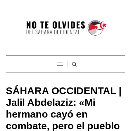
SÁHARA OCCIDENTAL |
Jalil Abdelaziz: «Mi
hermano cayó en
combate, pero el pueblo