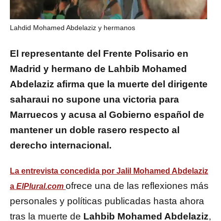
Lahdid Mohamed Abdelaziz y hermanos
El representante del Frente Polisario en
Madrid y hermano de Lahbib Mohamed
Abdelaziz afirma que la muerte del dirigente
saharaui no supone una victoria para
Marruecos y acusa al Gobierno español de
mantener un doble rasero respecto al
derecho internacional.
La entrevista concedida por
Jalil Mohamed Abdelaziz
ofrece una de las reflexiones más
a
ElPlural.com
personales y políticas publicadas hasta ahora
tras la muerte de
Lahbib Mohamed Abdelaziz
,