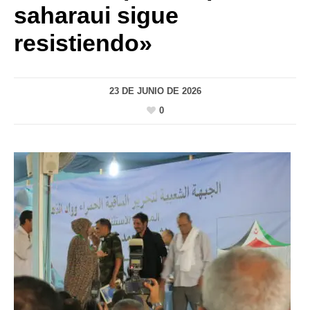
saharaui sigue
resistiendo»
23 DE JUNIO DE 2026
0