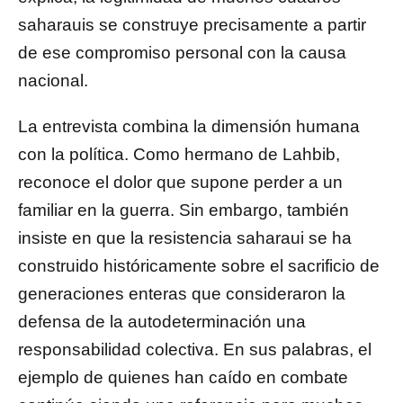
saharauis se construye precisamente a partir
de ese compromiso personal con la causa
nacional.
La entrevista combina la dimensión humana
con la política. Como hermano de Lahbib,
reconoce el dolor que supone perder a un
familiar en la guerra. Sin embargo, también
insiste en que la resistencia saharaui se ha
construido históricamente sobre el sacrificio de
generaciones enteras que consideraron la
defensa de la autodeterminación una
responsabilidad colectiva. En sus palabras, el
ejemplo de quienes han caído en combate