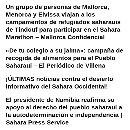
Un grupo de personas de Mallorca,
Menorca y Eivissa viajan a los
campamentos de refugiados saharauis
de Tindouf para participar en el Sahara
Marathon – Mallorca Confidencial
«De tu colegio a su jaima»: campaña de
recogida de alimentos para el Pueblo
Saharaui – El Periódico de Villena
¡ÚLTIMAS noticias contra el desierto
informativo del Sahara Occidental!
El presidente de Namibia reafirma su
apoyo al derecho del pueblo saharaui a
la autodeterminación e independencia |
Sahara Press Service