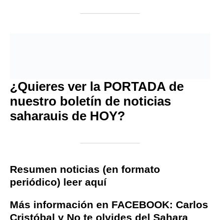
¿Quieres ver la PORTADA de
nuestro boletín de noticias
saharauis de HOY?
Resumen noticias (en formato
periódico) leer aquí
Más información en FACEBOOK:
Carlos
Cristóbal
y
No te olvides del Sahara