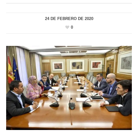
24 DE FEBRERO DE 2020
0