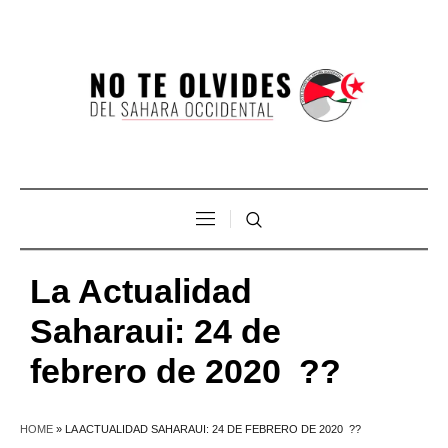
La Actualidad
Saharaui: 24 de
febrero de 2020 ??
HOME
»
LA ACTUALIDAD SAHARAUI: 24 DE FEBRERO DE 2020 ??