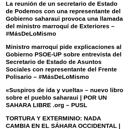
La reunión de un secretario de Estado
de Podemos con una representante del
Gobierno saharaui provoca una llamada
del ministro marroquí de Exteriores –
#MásDeLoMismo
Ministro marroquí pide explicaciones al
Gobierno PSOE-UP sobre entrevista del
Secretario de Estado de Asuntos
Sociales con representante del Frente
Polisario – #MásDeLoMismo
«Suspiros de ida y vuelta» – nuevo libro
sobre el pueblo saharaui | POR UN
SAHARA LIBRE .org – PUSL
TORTURA Y EXTERMINIO: NADA
CAMBIA EN EL SÁHARA OCCIDENTAL |