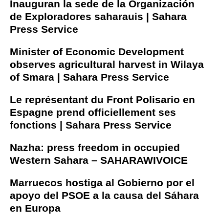
Inauguran la sede de la Organización
de Exploradores saharauis | Sahara
Press Service
Minister of Economic Development
observes agricultural harvest in Wilaya
of Smara | Sahara Press Service
Le représentant du Front Polisario en
Espagne prend officiellement ses
fonctions | Sahara Press Service
Nazha: press freedom in occupied
Western Sahara – SAHARAWIVOICE
Marruecos hostiga al Gobierno por el
apoyo del PSOE a la causa del Sáhara
en Europa