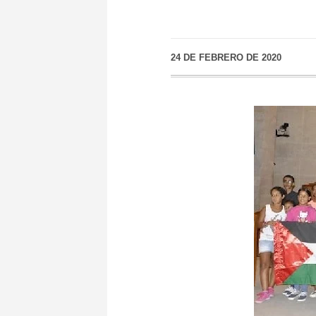
24 DE FEBRERO DE 2020