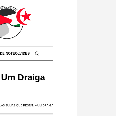
 DE NOTEOLVIDES
– Um Draiga
 LAS SUMAS QUE RESTAN – UM DRAIGA