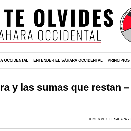
RA OCCIDENTAL
ENTENDER EL SÁHARA OCCIDENTAL
PRINCIPIOS
ara y las sumas que restan 
HOME
»
VOX, EL SAHARA Y