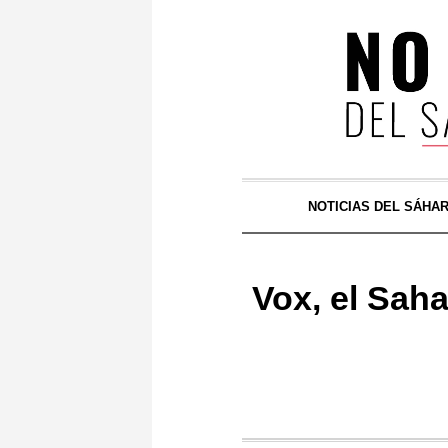
NOTICIAS DEL SÁHA
Vox, el Sah