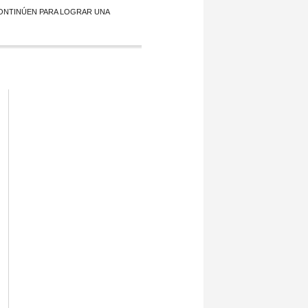
CONTINÚEN PARA LOGRAR UNA