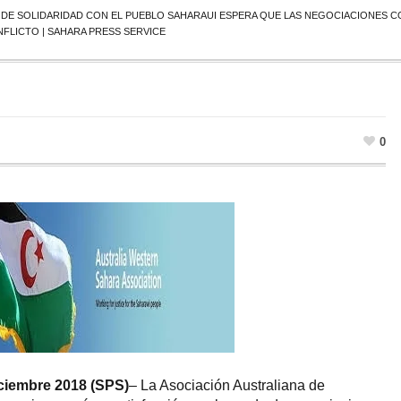
A DE SOLIDARIDAD CON EL PUEBLO SAHARAUI ESPERA QUE LAS NEGOCIACIONES 
FLICTO | SAHARA PRESS SERVICE
0
iciembre 2018 (SPS)
– La Asociación Australiana de