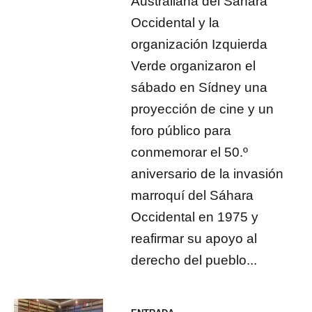
Australiana del Sáhara
Occidental y la
organización Izquierda
Verde organizaron el
sábado en Sídney una
proyección de cine y un
foro público para
conmemorar el 50.º
aniversario de la invasión
marroquí del Sáhara
Occidental en 1975 y
reafirmar su apoyo al
derecho del pueblo...