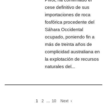
cese definitivo de sus
importaciones de roca
fosfórica procedente del
Sáhara Occidental
ocupado, poniendo fin a
más de treinta años de
complicidad australiana en
la explotación de recursos
naturales del...
1
2
…
10
Next