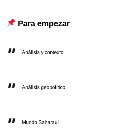
Para empezar
Análisis y contexto
Análisis geopolítico
Mundo Saharaui