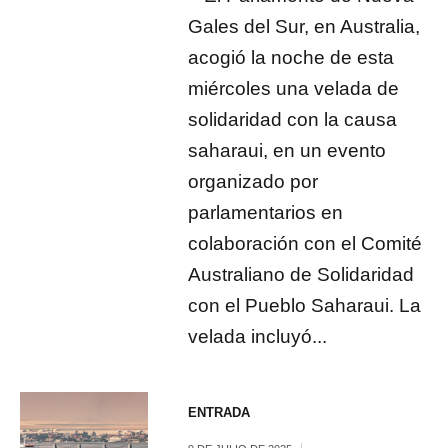
Gales del Sur, en Australia,
acogió la noche de esta
miércoles una velada de
solidaridad con la causa
saharaui, en un evento
organizado por
parlamentarios en
colaboración con el Comité
Australiano de Solidaridad
con el Pueblo Saharaui. La
velada incluyó...
ENTRADA