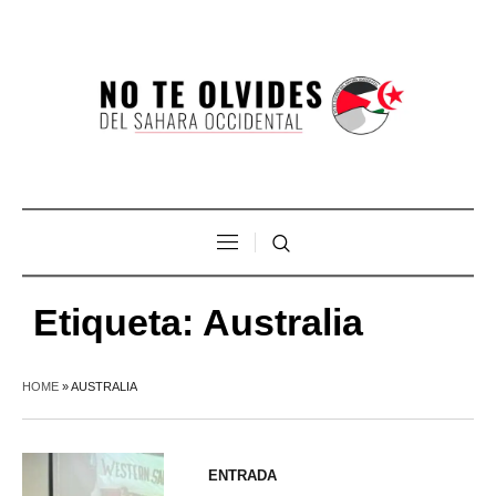
Etiqueta:
Australia
HOME
»
AUSTRALIA
ENTRADA