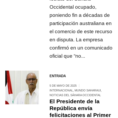
Occidental ocupado,
poniendo fin a décadas de
participación australiana en
el comercio de este recurso
en disputa. La empresa
confirmó en un comunicado
oficial que “no...
ENTRADA
5 DE MAYO DE 2025
INTERNACIONAL
,
MUNDO SAHARAUI
,
NOTICIAS DEL SÁHARA OCCIDENTAL
El Presidente de la
República envía
felicitaciones al Primer