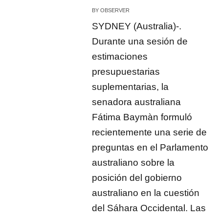
BY
OBSERVER
SYDNEY (Australia)-.
Durante una sesión de
estimaciones
presupuestarias
suplementarias, la
senadora australiana
Fátima Baymàn formuló
recientemente una serie de
preguntas en el Parlamento
australiano sobre la
posición del gobierno
australiano en la cuestión
del Sáhara Occidental. Las