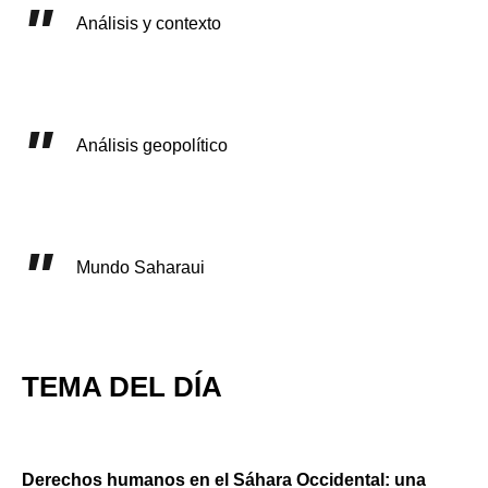
Análisis y contexto
Análisis geopolítico
Mundo Saharaui
TEMA DEL DÍA
Derechos humanos en el Sáhara Occidental: una