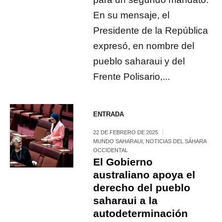
En su mensaje, el
Presidente de la República
expresó, en nombre del
pueblo saharaui y del
Frente Polisario,...
ENTRADA
22 DE FEBRERO DE 2025
MUNDO SAHARAUI
,
NOTICIAS DEL SÁHARA
OCCIDENTAL
El Gobierno
australiano apoya el
derecho del pueblo
saharaui a la
autodeterminación