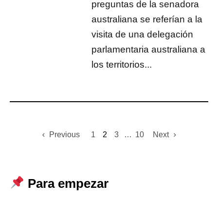
preguntas de la senadora
australiana se referían a la
visita de una delegación
parlamentaria australiana a
los territorios...
Previous
1
2
3
…
10
Next
Para empezar