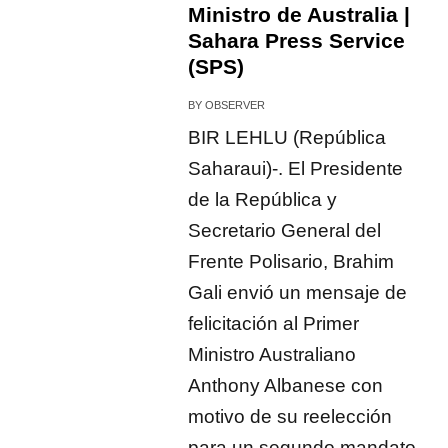
Ministro de Australia |
Sahara Press Service
(SPS)
BY
OBSERVER
BIR LEHLU (República
Saharaui)-. El Presidente
de la República y
Secretario General del
Frente Polisario, Brahim
Gali envió un mensaje de
felicitación al Primer
Ministro Australiano
Anthony Albanese con
motivo de su reelección
para un segundo mandato.