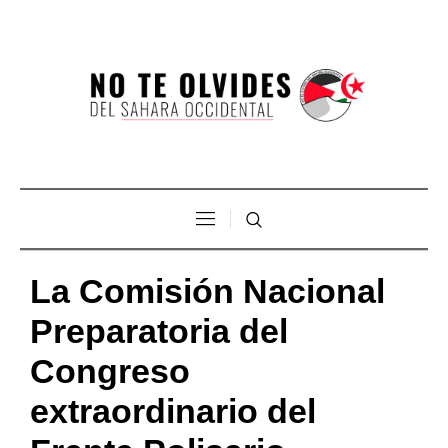
La Comisión Nacional
Preparatoria del
Congreso
extraordinario del