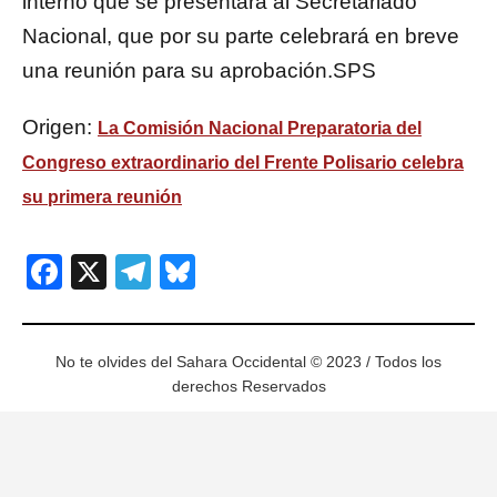
interno que se presentará al Secretariado
Nacional, que por su parte celebrará en breve
una reunión para su aprobación.SPS
Origen:
La Comisión Nacional Preparatoria del
Congreso extraordinario del Frente Polisario celebra
su primera reunión
Facebook
X
Telegram
Bluesky
No te olvides del Sahara Occidental © 2023 / Todos los
derechos Reservados