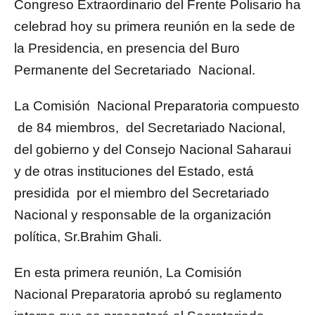
Congreso Extraordinario del Frente Polisario ha
celebrad hoy su primera reunión en la sede de
la Presidencia, en presencia del Buro
Permanente del Secretariado Nacional.
La Comisión Nacional Preparatoria compuesto
de 84 miembros, del Secretariado Nacional,
del gobierno y del Consejo Nacional Saharaui
y de otras instituciones del Estado, está
presidida por el miembro del Secretariado
Nacional y responsable de la organización
política, Sr.Brahim Ghali.
En esta primera reunión, La Comisión
Nacional Preparatoria aprobó su reglamento