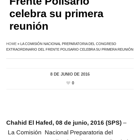
Frente Polisario
celebra su primera
reunión
HOME
»
LA COMISIÓN NACIONAL PREPARATORIA DEL CONGRESO
EXTRAORDINARIO DEL FRENTE POLISARIO CELEBRA SU PRIMERA REUNIÓN
8 DE JUNIO DE 2016
0
Chahid El Hafed, 08 de junio, 2016 (SPS)
–
La Comisión Nacional Preparatoria del