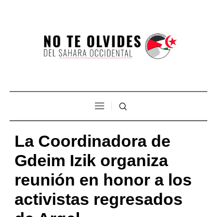
La Coordinadora de
Gdeim Izik organiza
reunión en honor a los
activistas regresados