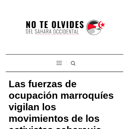
Las fuerzas de
ocupación marroquíes
vigilan los
movimientos de los