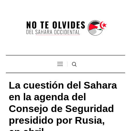
La cuestión del Sahara
en la agenda del
Consejo de Seguridad
presidido por Rusia,