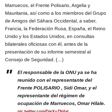
Marruecos, el Frente Polisario, Argelia y
Mauritania, así como a los miembros del Grupo
de Amigos del Sáhara Occidental, a saber,
Francia, la Federación Rusa, España, el Reino
Unido y los Estados Unidos, en consultas
bilaterales oficiosas con él, antes de la
presentación de su informe semestral al
Consejo de Seguridad. (…)
El responsable de la ONU ya se ha
reunido con el representante del
Frente POLISARIO , Sidi Omar, y el
representante del régimen de
ocupación de Marruecos, Omar Hilale.
pic.twitter.com/DjeXuZN4at