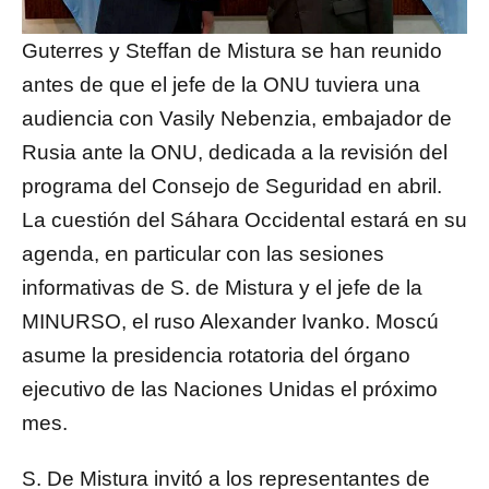
Guterres y Steffan de Mistura se han reunido
antes de que el jefe de la ONU tuviera una
audiencia con Vasily Nebenzia, embajador de
Rusia ante la ONU, dedicada a la revisión del
programa del Consejo de Seguridad en abril.
La cuestión del Sáhara Occidental estará en su
agenda, en particular con las sesiones
informativas de S. de Mistura y el jefe de la
MINURSO, el ruso Alexander Ivanko. Moscú
asume la presidencia rotatoria del órgano
ejecutivo de las Naciones Unidas el próximo
mes.
S. De Mistura invitó a los representantes de