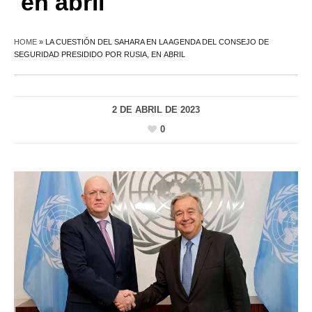
en abril
HOME
»
LA CUESTIÓN DEL SAHARA EN LA AGENDA DEL CONSEJO DE
SEGURIDAD PRESIDIDO POR RUSIA, EN ABRIL
2 DE ABRIL DE 2023
0