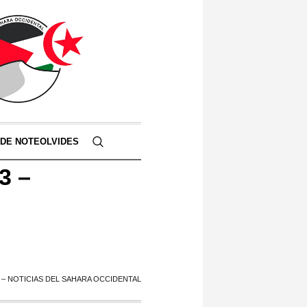
 DE NOTEOLVIDES
3 –
23 – NOTICIAS DEL SAHARA OCCIDENTAL