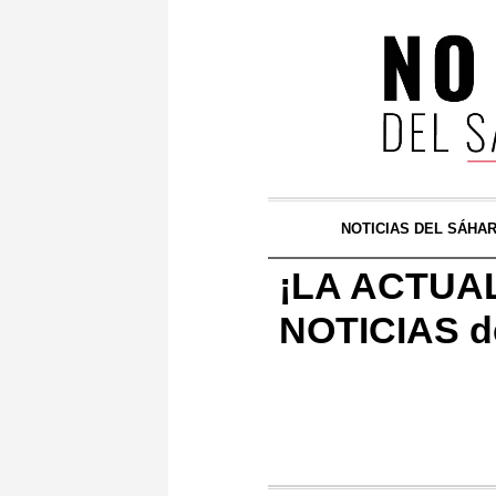
NOTICIAS DEL SÁHA
¡LA ACTUAL
NOTICIAS de