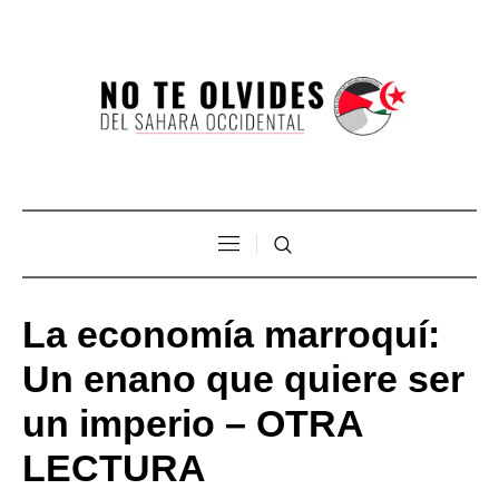
La economía marroquí:
Un enano que quiere ser
un imperio – OTRA
LECTURA