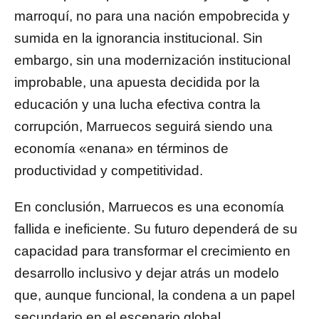
marroquí, no para una nación empobrecida y
sumida en la ignorancia institucional. Sin
embargo, sin una modernización institucional
improbable, una apuesta decidida por la
educación y una lucha efectiva contra la
corrupción, Marruecos seguirá siendo una
economía «enana» en términos de
productividad y competitividad.
En conclusión, Marruecos es una economía
fallida e ineficiente. Su futuro dependerá de su
capacidad para transformar el crecimiento en
desarrollo inclusivo y dejar atrás un modelo
que, aunque funcional, la condena a un papel
secundario en el escenario global.