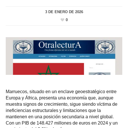
3 DE ENERO DE 2026
0
Marruecos, situado en un enclave geoestratégico entre
Europa y África, presenta una economía que, aunque
muestra signos de crecimiento, sigue siendo víctima de
ineficiencias estructurales y limitaciones que la
mantienen en una posición secundaria a nivel global.
Con un PIB de 148.427 millones de euros en 2024 y un