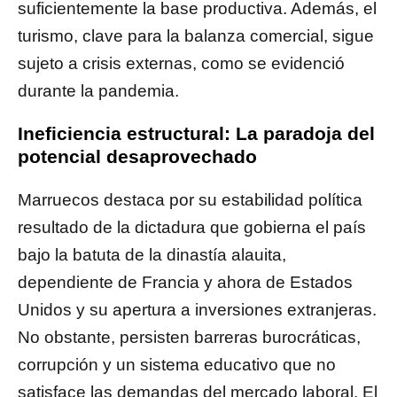
suficientemente la base productiva. Además, el
turismo, clave para la balanza comercial, sigue
sujeto a crisis externas, como se evidenció
durante la pandemia.
Ineficiencia estructural: La paradoja del
potencial desaprovechado
Marruecos destaca por su estabilidad política
resultado de la dictadura que gobierna el país
bajo la batuta de la dinastía alauita,
dependiente de Francia y ahora de Estados
Unidos y su apertura a inversiones extranjeras.
No obstante, persisten barreras burocráticas,
corrupción y un sistema educativo que no
satisface las demandas del mercado laboral. El