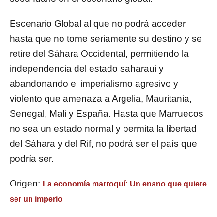
Escenario Global al que no podrá acceder
hasta que no tome seriamente su destino y se
retire del Sáhara Occidental, permitiendo la
independencia del estado saharaui y
abandonando el imperialismo agresivo y
violento que amenaza a Argelia, Mauritania,
Senegal, Mali y España. Hasta que Marruecos
no sea un estado normal y permita la libertad
del Sáhara y del Rif, no podrá ser el país que
podría ser.
Origen:
La economía marroquí: Un enano que quiere
ser un imperio