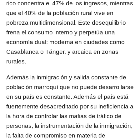
rico concentra el 47% de los ingresos, mientras
que el 40% de la población rural vive en
pobreza multidimensional. Este desequilibrio
frena el consumo interno y perpetúa una
economía dual: moderna en ciudades como
Casablanca o Tánger, y arcaica en zonas
rurales.
Además la inmigración y salida constante de
población marroquí que no puede desarrollarse
en su país es constante. Además el país está
fuertemente desacreditado por su ineficiencia a
la hora de controlar las mafias de tráfico de
personas, la instrumentación de la inmigración,
la falta de compromiso en materia de