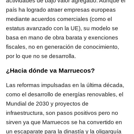
actividades de bajo valor agregado. Aunque el
país ha logrado atraer empresas europeas
mediante acuerdos comerciales (como el
estatus avanzado con la UE), su modelo se
basa en mano de obra barata y exenciones
fiscales, no en generación de conocimiento,
por lo que no se desarrolla.
¿Hacia dónde va Marruecos?
Las reformas impulsadas en la última década,
como el desarrollo de energías renovables, el
Mundial de 2030 y proyectos de
infraestructura, son pasos positivos pero no
sirven ya que Marruecos se ha convertido en
un escaparate para la dinastía y la oligarquía