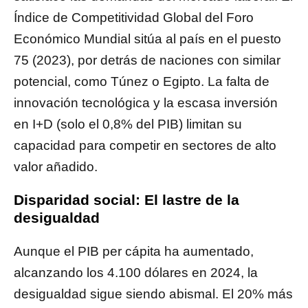
Índice de Competitividad Global del Foro
Económico Mundial sitúa al país en el puesto
75 (2023), por detrás de naciones con similar
potencial, como Túnez o Egipto. La falta de
innovación tecnológica y la escasa inversión
en I+D (solo el 0,8% del PIB) limitan su
capacidad para competir en sectores de alto
valor añadido.
Disparidad social: El lastre de la
desigualdad
Aunque el PIB per cápita ha aumentado,
alcanzando los 4.100 dólares en 2024, la
desigualdad sigue siendo abismal. El 20% más