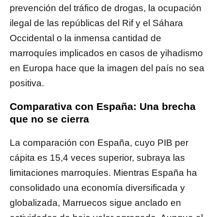
prevención del tráfico de drogas, la ocupación
ilegal de las repúblicas del Rif y el Sáhara
Occidental o la inmensa cantidad de
marroquíes implicados en casos de yihadismo
en Europa hace que la imagen del país no sea
positiva.
Comparativa con España: Una brecha
que no se cierra
La comparación con España, cuyo PIB per
cápita es 15,4 veces superior, subraya las
limitaciones marroquíes. Mientras España ha
consolidado una economía diversificada y
globalizada, Marruecos sigue anclado en