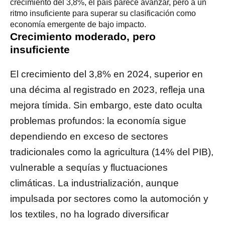
crecimiento del 3,8%, el país parece avanzar, pero a un
ritmo insuficiente para superar su clasificación como
economía emergente de bajo impacto.
Crecimiento moderado, pero
insuficiente
El crecimiento del 3,8% en 2024, superior en
una décima al registrado en 2023, refleja una
mejora tímida. Sin embargo, este dato oculta
problemas profundos: la economía sigue
dependiendo en exceso de sectores
tradicionales como la agricultura (14% del PIB),
vulnerable a sequías y fluctuaciones
climáticas. La industrialización, aunque
impulsada por sectores como la automoción y
los textiles, no ha logrado diversificar