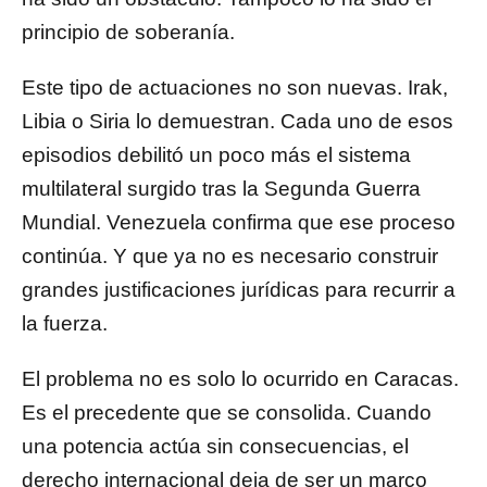
principio de soberanía.
Este tipo de actuaciones no son nuevas. Irak,
Libia o Siria lo demuestran. Cada uno de esos
episodios debilitó un poco más el sistema
multilateral surgido tras la Segunda Guerra
Mundial. Venezuela confirma que ese proceso
continúa. Y que ya no es necesario construir
grandes justificaciones jurídicas para recurrir a
la fuerza.
El problema no es solo lo ocurrido en Caracas.
Es el precedente que se consolida. Cuando
una potencia actúa sin consecuencias, el
derecho internacional deja de ser un marco