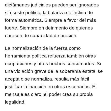
dictámenes judiciales pueden ser ignorados
sin coste político, la balanza se inclina de
forma automática. Siempre a favor del más
fuerte. Siempre en detrimento de quienes
carecen de capacidad de presión.
La normalización de la fuerza como
herramienta política refuerza también otras
ocupaciones y otros hechos consumados. Si
una violación grave de la soberanía estatal se
acepta o se normaliza, resulta más fácil
justificar la inacción en otros escenarios. El
mensaje es claro: el poder crea su propia
legalidad.