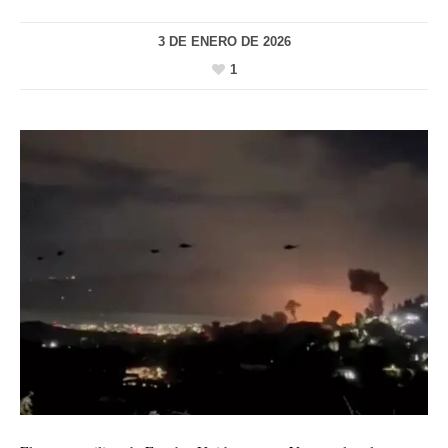
3 DE ENERO DE 2026
1