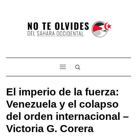
El imperio de la fuerza:
Venezuela y el colapso
del orden internacional –
Victoria G. Corera