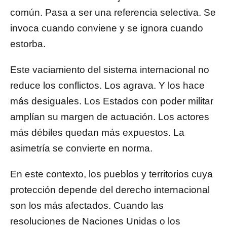
común. Pasa a ser una referencia selectiva. Se
invoca cuando conviene y se ignora cuando
estorba.
Este vaciamiento del sistema internacional no
reduce los conflictos. Los agrava. Y los hace
más desiguales. Los Estados con poder militar
amplían su margen de actuación. Los actores
más débiles quedan más expuestos. La
asimetría se convierte en norma.
En este contexto, los pueblos y territorios cuya
protección depende del derecho internacional
son los más afectados. Cuando las
resoluciones de Naciones Unidas o los