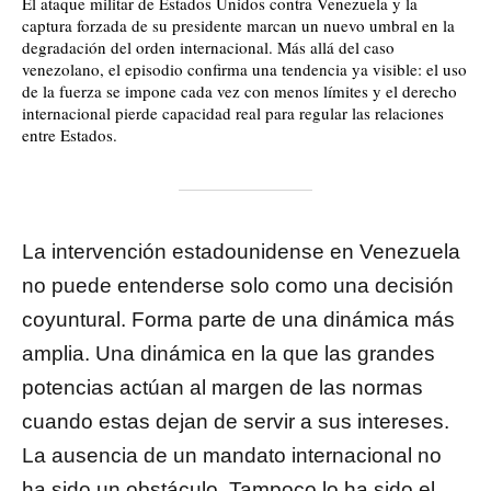
El ataque militar de Estados Unidos contra Venezuela y la
captura forzada de su presidente marcan un nuevo umbral en la
degradación del orden internacional. Más allá del caso
venezolano, el episodio confirma una tendencia ya visible: el uso
de la fuerza se impone cada vez con menos límites y el derecho
internacional pierde capacidad real para regular las relaciones
entre Estados.
La intervención estadounidense en Venezuela
no puede entenderse solo como una decisión
coyuntural. Forma parte de una dinámica más
amplia. Una dinámica en la que las grandes
potencias actúan al margen de las normas
cuando estas dejan de servir a sus intereses.
La ausencia de un mandato internacional no
ha sido un obstáculo. Tampoco lo ha sido el