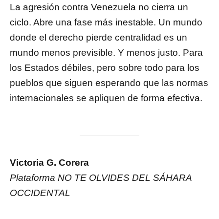
La agresión contra Venezuela no cierra un
ciclo. Abre una fase más inestable. Un mundo
donde el derecho pierde centralidad es un
mundo menos previsible. Y menos justo. Para
los Estados débiles, pero sobre todo para los
pueblos que siguen esperando que las normas
internacionales se apliquen de forma efectiva.
Victoria G. Corera
Plataforma NO TE OLVIDES DEL SÁHARA
OCCIDENTAL