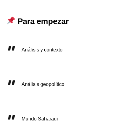
Para empezar
Análisis y contexto
Análisis geopolítico
Mundo Saharaui