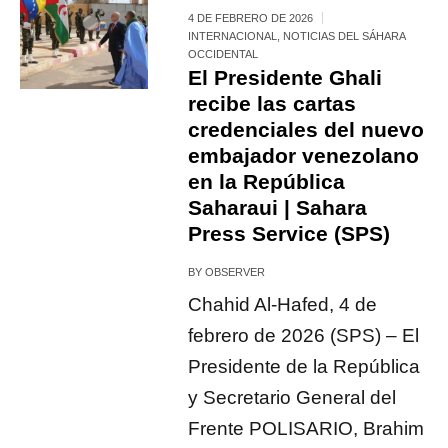
4 DE FEBRERO DE 2026
INTERNACIONAL
,
NOTICIAS DEL SÁHARA
OCCIDENTAL
El Presidente Ghali
recibe las cartas
credenciales del nuevo
embajador venezolano
en la República
Saharaui | Sahara
Press Service (SPS)
BY
OBSERVER
Chahid Al-Hafed, 4 de
febrero de 2026 (SPS) – El
Presidente de la República
y Secretario General del
Frente POLISARIO, Brahim