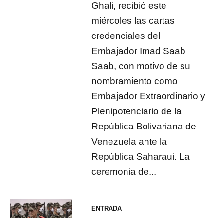
Ghali, recibió este
miércoles las cartas
credenciales del
Embajador Imad Saab
Saab, con motivo de su
nombramiento como
Embajador Extraordinario y
Plenipotenciario de la
República Bolivariana de
Venezuela ante la
República Saharaui. La
ceremonia de...
ENTRADA