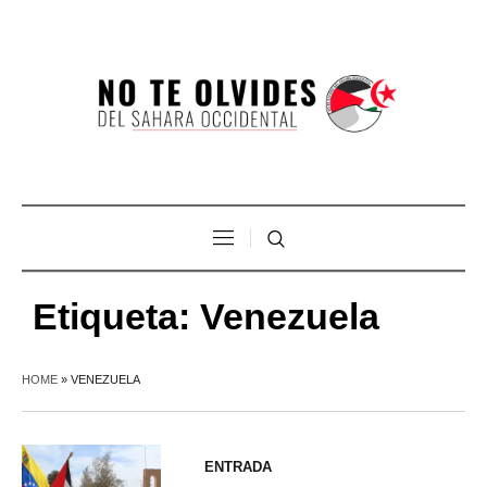
Etiqueta:
Venezuela
HOME
»
VENEZUELA
ENTRADA