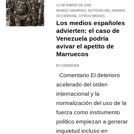
13 DE ENERO DE 2026
MUNDO SAHARAUI
,
NOTICIAS DEL SÁHARA
OCCIDENTAL
,
OTROS MEDIOS
Los medios españoles
advierten: el caso de
Venezuela podría
avivar el apetito de
Marruecos
BY
OBSERVER
Comentario El deterioro
acelerado del orden
internacional y la
normalización del uso de la
fuerza como instrumento
político empiezan a generar
inquietud incluso en