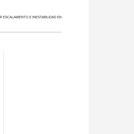
R ESCALAMIENTO E INESTABILIDAD EN