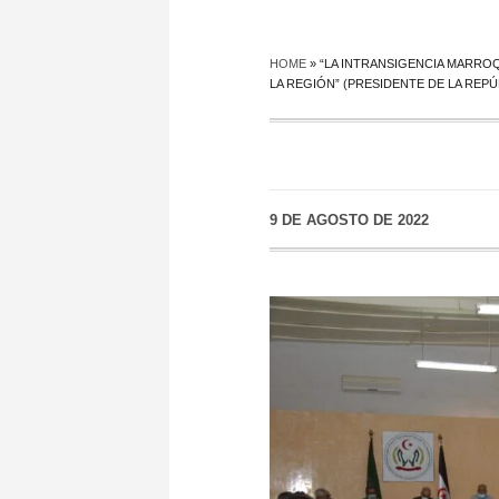
HOME
»
“LA INTRANSIGENCIA MARROQ
LA REGIÓN” (PRESIDENTE DE LA REPÚ
9 DE AGOSTO DE 2022