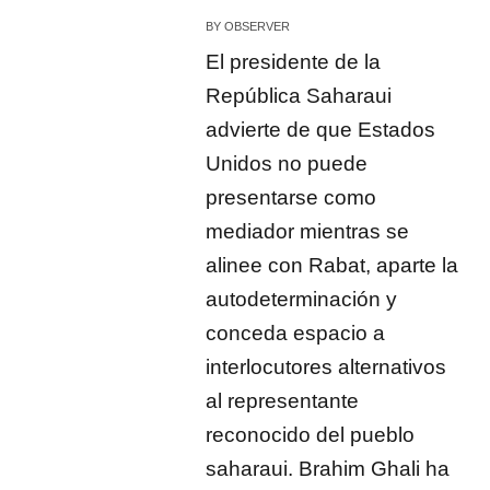
BY
OBSERVER
El presidente de la
República Saharaui
advierte de que Estados
Unidos no puede
presentarse como
mediador mientras se
alinee con Rabat, aparte la
autodeterminación y
conceda espacio a
interlocutores alternativos
al representante
reconocido del pueblo
saharaui. Brahim Ghali ha