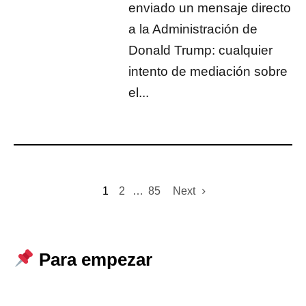
enviado un mensaje directo
a la Administración de
Donald Trump: cualquier
intento de mediación sobre
el...
1
2
…
85
Next
Para empezar