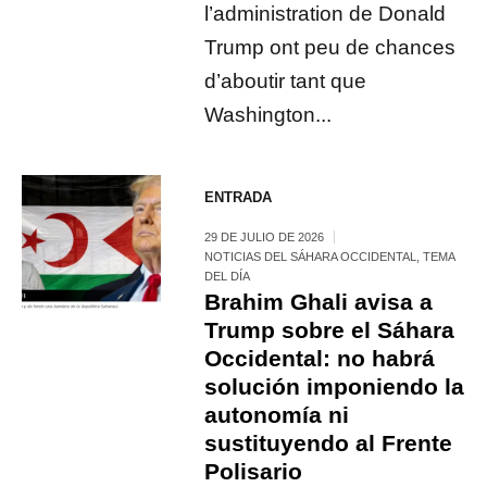
l’administration de Donald
Trump ont peu de chances
d’aboutir tant que
Washington...
ENTRADA
29 DE JULIO DE 2026
NOTICIAS DEL SÁHARA OCCIDENTAL
,
TEMA
DEL DÍA
Brahim Ghali avisa a
Trump sobre el Sáhara
Occidental: no habrá
solución imponiendo la
autonomía ni
sustituyendo al Frente
Polisario