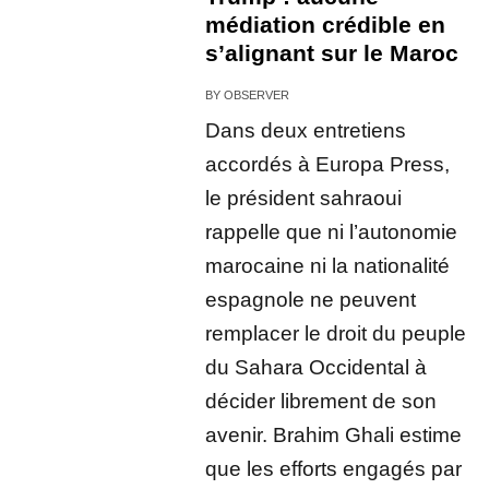
médiation crédible en
s’alignant sur le Maroc
BY
OBSERVER
Dans deux entretiens
accordés à Europa Press,
le président sahraoui
rappelle que ni l’autonomie
marocaine ni la nationalité
espagnole ne peuvent
remplacer le droit du peuple
du Sahara Occidental à
décider librement de son
avenir. Brahim Ghali estime
que les efforts engagés par