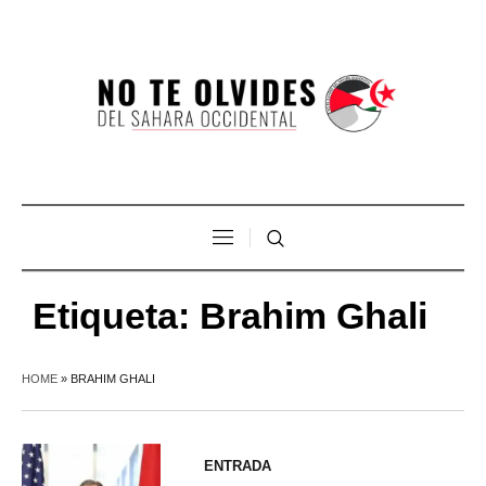
Etiqueta:
Brahim Ghali
HOME
»
BRAHIM GHALI
ENTRADA