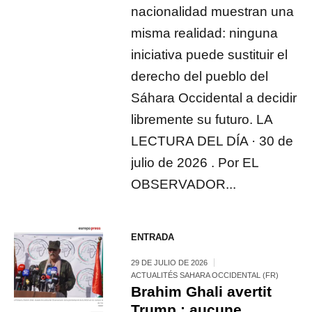
nacionalidad muestran una
misma realidad: ninguna
iniciativa puede sustituir el
derecho del pueblo del
Sáhara Occidental a decidir
libremente su futuro. LA
LECTURA DEL DÍA · 30 de
julio de 2026 . Por EL
OBSERVADOR...
ENTRADA
29 DE JULIO DE 2026
ACTUALITÉS SAHARA OCCIDENTAL (FR)
Brahim Ghali avertit
Trump : aucune