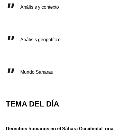
Análisis y contexto
Análisis geopolítico
Mundo Saharaui
TEMA DEL DÍA
Derechos humanos en el Sáhara Occidental: una