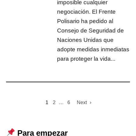
imposible cualquier
negociación. El Frente
Polisario ha pedido al
Consejo de Seguridad de
Naciones Unidas que
adopte medidas inmediatas
para proteger la vida...
1
2
…
6
Next
Para empezar