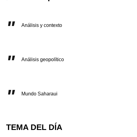
Análisis y contexto
Análisis geopolítico
Mundo Saharaui
TEMA DEL DÍA