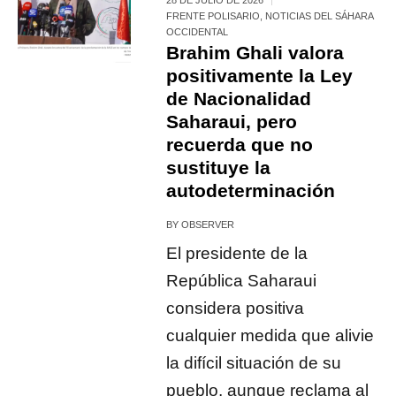
FRENTE POLISARIO
,
NOTICIAS DEL SÁHARA
OCCIDENTAL
Brahim Ghali valora
positivamente la Ley
de Nacionalidad
Saharaui, pero
recuerda que no
sustituye la
autodeterminación
BY
OBSERVER
El presidente de la
República Saharaui
considera positiva
cualquier medida que alivie
la difícil situación de su
pueblo, aunque reclama al