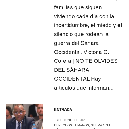
familias que siguen
viviendo cada día con la
incertidumbre, el miedo y el
silencio que rodean la
guerra del Sáhara
Occidental. Victoria G.
Corera | NO TE OLVIDES
DEL SÁHARA
OCCIDENTAL Hay
artículos que informan...
ENTRADA
13 DE JUNIO DE 2026
DERECHOS HUMANOS
,
GUERRA DEL