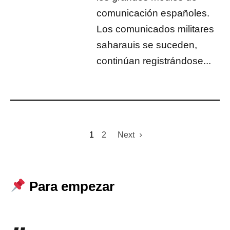
comunicación españoles.
Los comunicados militares
saharauis se suceden,
continúan registrándose...
1
2
Next
Para empezar