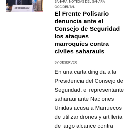
SÁHARA
,
NOTICIAS DEL SÁHARA
OCCIDENTAL
El Frente Polisario
denuncia ante el
Consejo de Seguridad
los ataques
marroquíes contra
civiles saharauis
BY
OBSERVER
En una carta dirigida a la
Presidencia del Consejo de
Seguridad, el representante
saharaui ante Naciones
Unidas acusa a Marruecos
de utilizar drones y artillería
de largo alcance contra