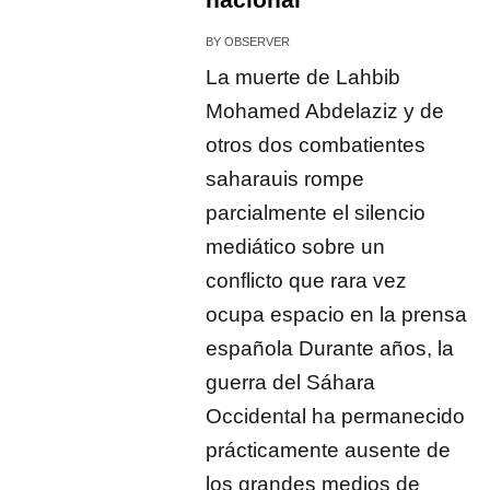
BY
OBSERVER
La muerte de Lahbib
Mohamed Abdelaziz y de
otros dos combatientes
saharauis rompe
parcialmente el silencio
mediático sobre un
conflicto que rara vez
ocupa espacio en la prensa
española Durante años, la
guerra del Sáhara
Occidental ha permanecido
prácticamente ausente de
los grandes medios de