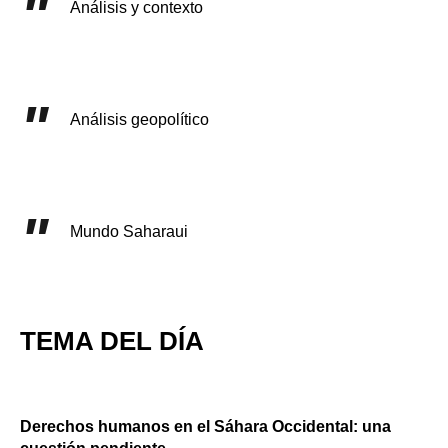
Análisis y contexto
Análisis geopolítico
Mundo Saharaui
TEMA DEL DÍA
Derechos humanos en el Sáhara Occidental: una