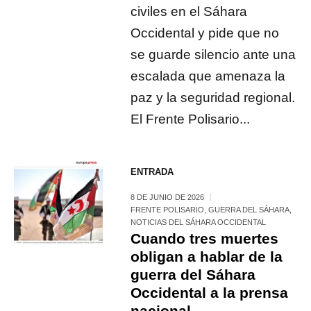
civiles en el Sáhara
Occidental y pide que no
se guarde silencio ante una
escalada que amenaza la
paz y la seguridad regional.
El Frente Polisario...
ENTRADA
8 DE JUNIO DE 2026
FRENTE POLISARIO
,
GUERRA DEL SÁHARA
,
NOTICIAS DEL SÁHARA OCCIDENTAL
Cuando tres muertes
obligan a hablar de la
guerra del Sáhara
Occidental a la prensa
nacional