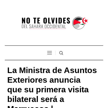
La Ministra de Asuntos
Exteriores anuncia
que su primera visita
bilateral será a