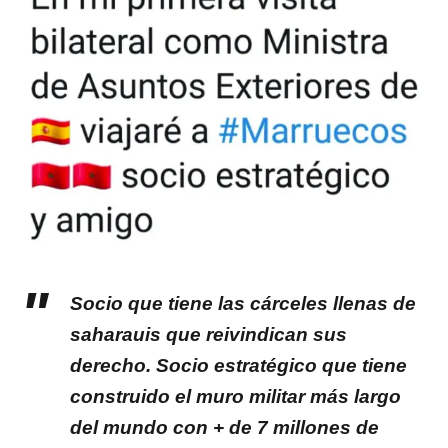
Socio que tiene las cárceles llenas de
saharauis que reivindican sus
derecho. Socio estratégico que tiene
construido el muro militar más largo
del mundo con + de 7 millones de