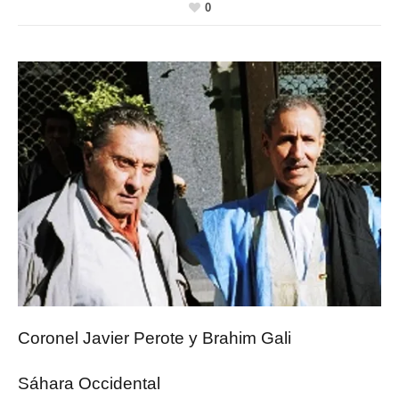
0
Coronel Javier Perote y Brahim Gali
Sáhara Occidental