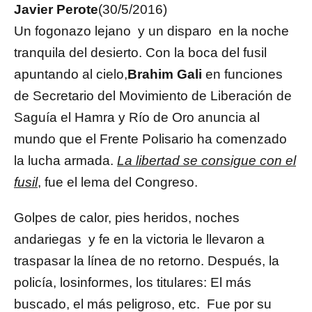
Javier Perote
(30/5/2016)
Un fogonazo lejano y un disparo en la noche
tranquila del desierto. Con la boca del fusil
apuntando al cielo,
Brahim Gali
en funciones
de Secretario del Movimiento de Liberación de
Saguía el Hamra y Río de Oro anuncia al
mundo que el Frente Polisario ha comenzado
la lucha armada.
La libertad se consigue con el
fusil
, fue el lema del Congreso.
Golpes de calor, pies heridos, noches
andariegas y fe en la victoria le llevaron a
traspasar la línea de no retorno. Después, la
policía, los
informes, los titulares: El más
buscado, el más peligroso, etc. Fue por su