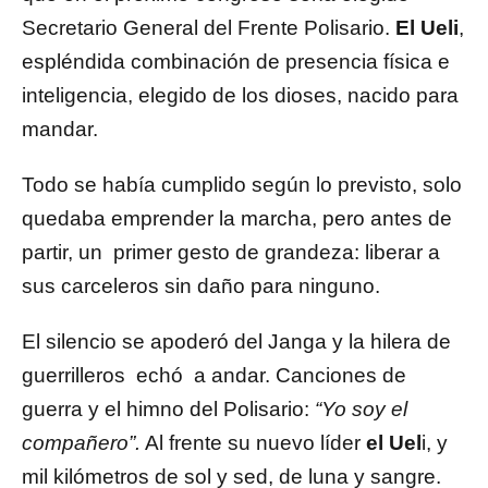
Secretario General del Frente Polisario.
El Ueli
,
espléndida combinación de presencia física e
inteligencia, elegido de los dioses, nacido para
mandar.
Todo se había cumplido según lo previsto, solo
quedaba emprender la marcha, pero antes de
partir, un primer gesto de grandeza: liberar a
sus carceleros sin daño para ninguno.
El silencio se apoderó del Janga y la hilera de
guerrilleros echó a andar. Canciones de
guerra y el himno del Polisario:
“Yo soy el
compañero”.
Al frente su nuevo líder
el Uel
i, y
mil kilómetros de sol y sed, de luna y sangre.